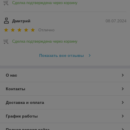
Сделка подтверждена через корзину
Дмитрий
08.07.2024
Отлично
Сделка подтверждена через корзину
Показать все отзывы
О нас
Контакты
Доставка и оплата
График работы
Полная версия сайта