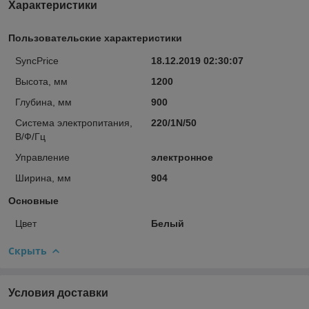
Характеристики
Пользовательские характеристики
SyncPrice
18.12.2019 02:30:07
Высота, мм
1200
Глубина, мм
900
Система электропитания,
220/1N/50
В/Ф/Гц
Управление
электронное
Ширина, мм
904
Основные
Цвет
Белый
Скрыть
Условия доставки