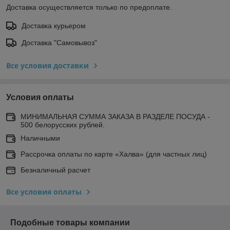
Доставка осуществляется только по предоплате.
Доставка курьером
Доставка "Самовывоз"
Все условия доставки
Условия оплаты
МИНИМАЛЬНАЯ СУММА ЗАКАЗА В РАЗДЕЛЕ ПОСУДА -
500 белорусских рублей.
Наличными
Рассрочка оплаты по карте «Халва» (для частных лиц)
Безналичный расчет
Все условия оплаты
Подобные товары компании