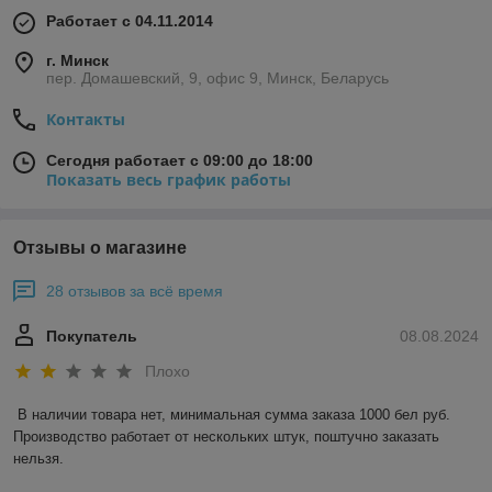
Работает с 04.11.2014
г. Минск
пер. Домашевский, 9, офис 9, Минск, Беларусь
Контакты
Сегодня работает с 09:00 до 18:00
Показать весь график работы
Отзывы о магазине
28 отзывов за всё время
Покупатель
08.08.2024
Плохо
В наличии товара нет, минимальная сумма заказа 1000 бел руб. 
Производство работает от нескольких штук, поштучно заказать 
нельзя.