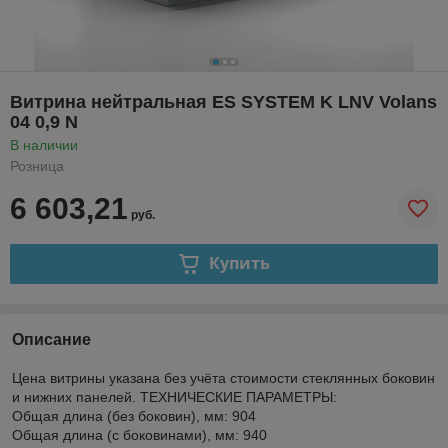
Витрина нейтральная ES SYSTEM K LNV Volans
04 0,9 N
В наличии
Розница
6 603,21
руб.
Купить
Описание
Цена витрины указана без учёта стоимости стеклянных боковин
и нижних панелей. ТЕХНИЧЕСКИЕ ПАРАМЕТРЫ:
Общая длина (без боковин), мм: 904
Общая длина (с боковинами), мм: 940