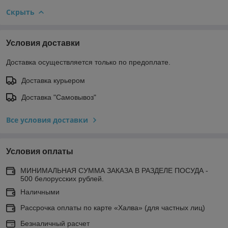
Скрыть
Условия доставки
Доставка осуществляется только по предоплате.
Доставка курьером
Доставка "Самовывоз"
Все условия доставки
Условия оплаты
МИНИМАЛЬНАЯ СУММА ЗАКАЗА В РАЗДЕЛЕ ПОСУДА -
500 белорусских рублей.
Наличными
Рассрочка оплаты по карте «Халва» (для частных лиц)
Безналичный расчет