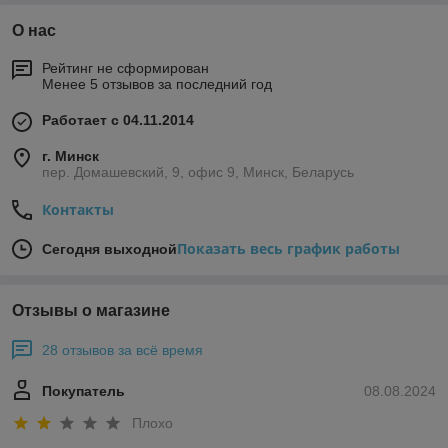
О нас
Рейтинг не сформирован
Менее 5 отзывов за последний год
Работает с 04.11.2014
г. Минск
пер. Домашевский, 9, офис 9, Минск, Беларусь
Контакты
Показать весь график работы
Сегодня выходной
Отзывы о магазине
28 отзывов за всё время
Покупатель
08.08.2024
Плохо