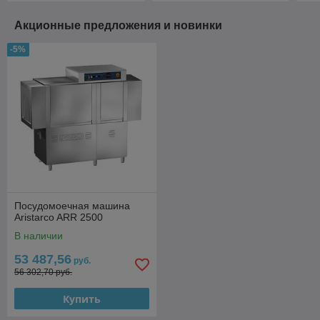
Акционные предложения и новинки
-5%
Посудомоечная машина
Aristarco ARR 2500
В наличии
53 487,56
руб.
56 302,70 руб.
Купить