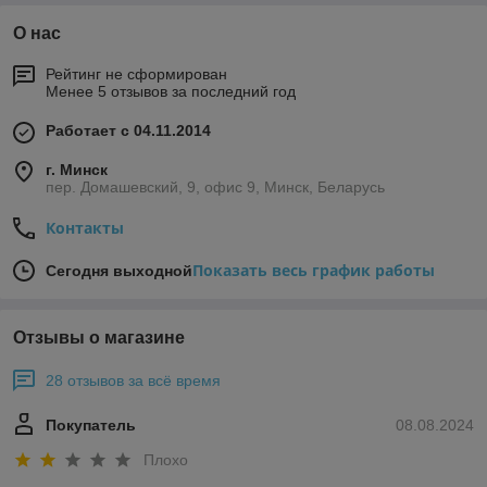
О нас
Рейтинг не сформирован
Менее 5 отзывов за последний год
Работает с 04.11.2014
г. Минск
пер. Домашевский, 9, офис 9, Минск, Беларусь
Контакты
Показать весь график работы
Сегодня выходной
Отзывы о магазине
28 отзывов за всё время
Покупатель
08.08.2024
Плохо