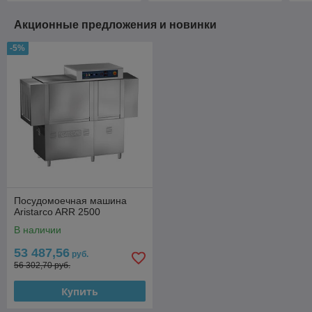
Акционные предложения и новинки
-5%
Посудомоечная машина
Aristarco ARR 2500
В наличии
53 487,56
руб.
56 302,70 руб.
Купить