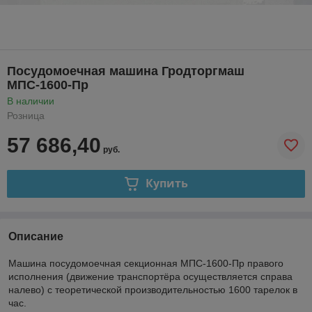
Посудомоечная машина Гродторгмаш
МПС-1600-Пр
В наличии
Розница
57 686,40
руб.
Купить
Описание
Машина посудомоечная секционная МПС-1600-Пр правого
исполнения (движение транспортёра осуществляется справа
налево) с теоретической производительностью 1600 тарелок в
час.