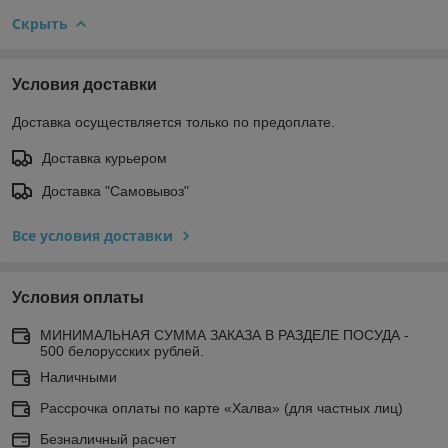
Скрыть
Условия доставки
Доставка осуществляется только по предоплате.
Доставка курьером
Доставка "Самовывоз"
Все условия доставки
Условия оплаты
МИНИМАЛЬНАЯ СУММА ЗАКАЗА В РАЗДЕЛЕ ПОСУДА -
500 белорусских рублей.
Наличными
Рассрочка оплаты по карте «Халва» (для частных лиц)
Безналичный расчет