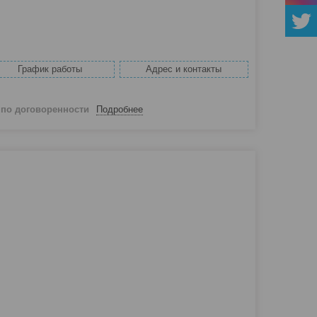
График работы
Адрес и контакты
й
по договоренности
Подробнее