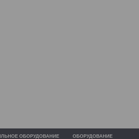
ИЛЬНОЕ ОБОРУДОВАНИЕ
ОБОРУДОВАНИЕ