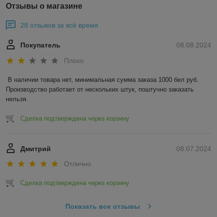
Отзывы о магазине
28 отзывов за всё время
Покупатель
08.08.2024
Плохо
В наличии товара нет, минимальная сумма заказа 1000 бел руб. 
Производство работает от нескольких штук, поштучно заказать 
нельзя.
Сделка подтверждена через корзину
Дмитрий
08.07.2024
Отлично
Сделка подтверждена через корзину
Показать все отзывы