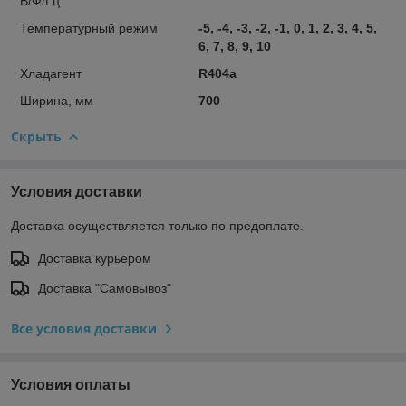
В/Ф/Гц
Температурный режим
-5, -4, -3, -2, -1, 0, 1, 2, 3, 4, 5,
6, 7, 8, 9, 10
Хладагент
R404a
Ширина, мм
700
Скрыть
Условия доставки
Доставка осуществляется только по предоплате.
Доставка курьером
Доставка "Самовывоз"
Все условия доставки
Условия оплаты