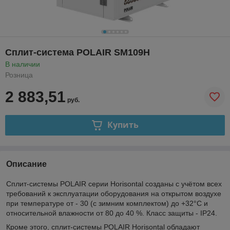
Сплит-система POLAIR SM109H
В наличии
Розница
2 883,51
руб.
Купить
Описание
Сплит-системы POLAIR серии Horisontal созданы с учётом всех
требований к эксплуатации оборудования на открытом воздухе
при температуре от - 30 (с зимним комплектом) до +32°С и
относительной влажности от 80 до 40 %. Класс защиты - IP24.
Кроме этого, сплит-системы POLAIR Horisontal обладают