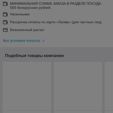
МИНИМАЛЬНАЯ СУММА ЗАКАЗА В РАЗДЕЛЕ ПОСУДА -
500 белорусских рублей.
Наличными
Рассрочка оплаты по карте «Халва» (для частных лиц)
Безналичный расчет
Все условия оплаты
Подобные товары компании