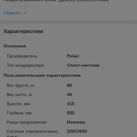
Скрыть
Характеристики
Основные
Производитель
Polair
Тип кондиционера
Сплит-система
Пользовательские характеристики
Вес брутто, кг
80
Вес нетто, кг
49
Высота, мм
415
Глубина, мм
500
Наши предложения
Новинка
Система электропитания,
220/1N/50