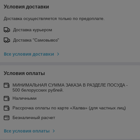
Условия доставки
Доставка осуществляется только по предоплате.
Доставка курьером
Доставка "Самовывоз"
Все условия доставки
Условия оплаты
МИНИМАЛЬНАЯ СУММА ЗАКАЗА В РАЗДЕЛЕ ПОСУДА -
500 белорусских рублей.
Наличными
Рассрочка оплаты по карте «Халва» (для частных лиц)
Безналичный расчет
Все условия оплаты