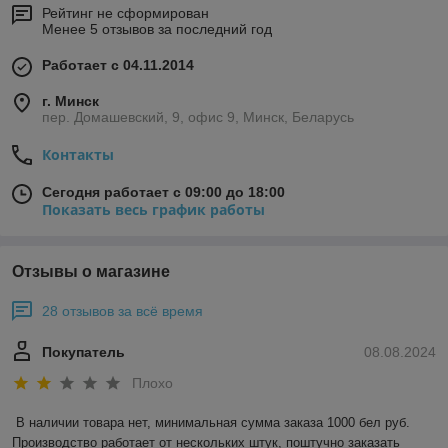
Рейтинг не сформирован
Менее 5 отзывов за последний год
Работает с 04.11.2014
г. Минск
пер. Домашевский, 9, офис 9, Минск, Беларусь
Контакты
Сегодня работает с 09:00 до 18:00
Показать весь график работы
Отзывы о магазине
28 отзывов за всё время
Покупатель
08.08.2024
Плохо
В наличии товара нет, минимальная сумма заказа 1000 бел руб. 
Производство работает от нескольких штук, поштучно заказать 