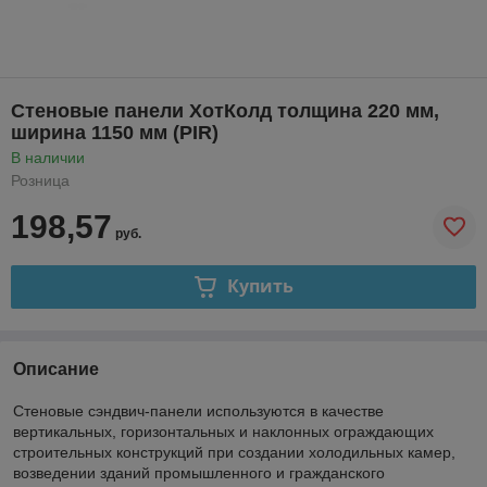
Стеновые панели ХотКолд толщина 220 мм,
ширина 1150 мм (PIR)
В наличии
Розница
198,57
руб.
Купить
Описание
Стеновые сэндвич-панели используются в качестве
вертикальных, горизонтальных и наклонных ограждающих
строительных конструкций при создании холодильных камер,
возведении зданий промышленного и гражданского