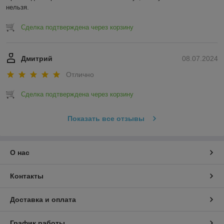
нельзя.
Сделка подтверждена через корзину
Дмитрий
08.07.2024
Отлично
Сделка подтверждена через корзину
Показать все отзывы
О нас
Контакты
Доставка и оплата
График работы