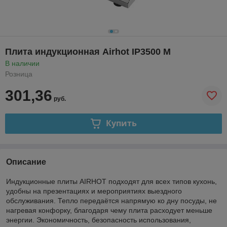
Плита индукционная Airhot IP3500 M
В наличии
Розница
301,36
руб.
Купить
Описание
Индукционные плиты AIRHOT подходят для всех типов кухонь,
удобны на презентациях и мероприятиях выездного
обслуживания. Тепло передаётся напрямую ко дну посуды, не
нагревая конфорку, благодаря чему плита расходует меньше
энергии. Экономичность, безопасность использования,