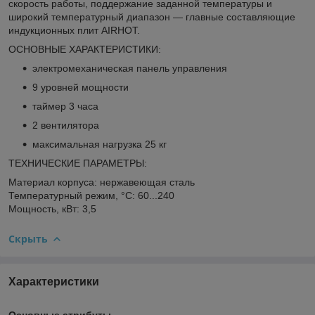
скорость работы, поддержание заданной температуры и
широкий температурный диапазон — главные составляющие
индукционных плит AIRHOT.
ОСНОВНЫЕ ХАРАКТЕРИСТИКИ:
электромеханическая панель управления
9 уровней мощности
таймер 3 часа
2 вентилятора
максимальная нагрузка 25 кг
ТЕХНИЧЕСКИЕ ПАРАМЕТРЫ:
Материал корпуса: нержавеющая сталь
Температурный режим, °C: 60...240
Мощность, кВт: 3,5
Скрыть
Характеристики
Основные атрибуты