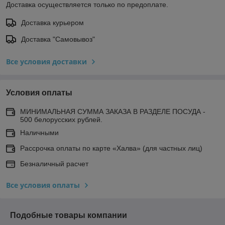
Доставка осуществляется только по предоплате.
Доставка курьером
Доставка "Самовывоз"
Все условия доставки
Условия оплаты
МИНИМАЛЬНАЯ СУММА ЗАКАЗА В РАЗДЕЛЕ ПОСУДА -
500 белорусских рублей.
Наличными
Рассрочка оплаты по карте «Халва» (для частных лиц)
Безналичный расчет
Все условия оплаты
Подобные товары компании