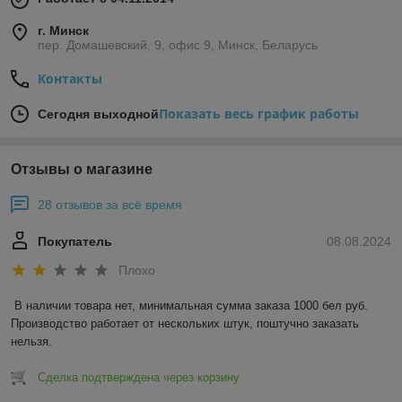
г. Минск
пер. Домашевский, 9, офис 9, Минск, Беларусь
Контакты
Показать весь график работы
Сегодня выходной
Отзывы о магазине
28 отзывов за всё время
Покупатель
08.08.2024
Плохо
В наличии товара нет, минимальная сумма заказа 1000 бел руб. 
Производство работает от нескольких штук, поштучно заказать 
нельзя.
Сделка подтверждена через корзину