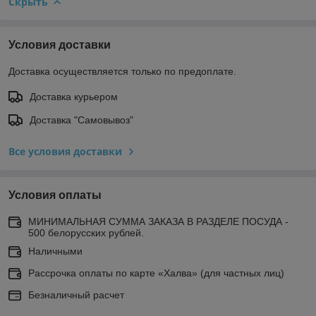
Скрыть
Условия доставки
Доставка осуществляется только по предоплате.
Доставка курьером
Доставка "Самовывоз"
Все условия доставки
Условия оплаты
МИНИМАЛЬНАЯ СУММА ЗАКАЗА В РАЗДЕЛЕ ПОСУДА -
500 белорусских рублей.
Наличными
Рассрочка оплаты по карте «Халва» (для частных лиц)
Безналичный расчет