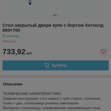
Стол закрытый двери купе с бортом Хотколд
800×700
В наличии
Розница
733,92
руб.
Купить
Описание
ТЕХНИЧЕСКИЕ ХАРАКТЕРИСТИКИ:
Сварная конструкция, стол закрыт с трёх сторон, сплошная
полка + дно, столешница усилена швеллером
Материал столешницы: шлифованная нержавеющая сталь