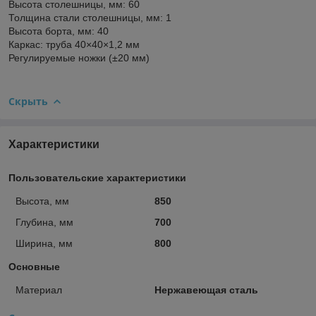
Высота столешницы, мм: 60
Толщина стали столешницы, мм: 1
Высота борта, мм: 40
Каркас: труба 40×40×1,2 мм
Регулируемые ножки (±20 мм)
Скрыть
Характеристики
Пользовательские характеристики
Высота, мм
850
Глубина, мм
700
Ширина, мм
800
Основные
Материал
Нержавеющая сталь