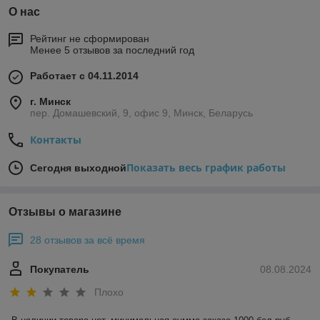
О нас
Рейтинг не сформирован
Менее 5 отзывов за последний год
Работает с 04.11.2014
г. Минск
пер. Домашевский, 9, офис 9, Минск, Беларусь
Контакты
Показать весь график работы
Сегодня выходной
Отзывы о магазине
28 отзывов за всё время
Покупатель
08.08.2024
Плохо