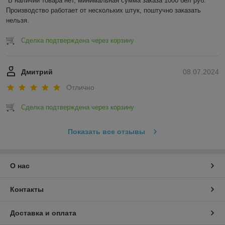
В наличии товара нет, минимальная сумма заказа 1000 бел руб. 
Производство работает от нескольких штук, поштучно заказать 
нельзя.
Сделка подтверждена через корзину
Дмитрий
08.07.2024
Отлично
Сделка подтверждена через корзину
Показать все отзывы
О нас
Контакты
Доставка и оплата