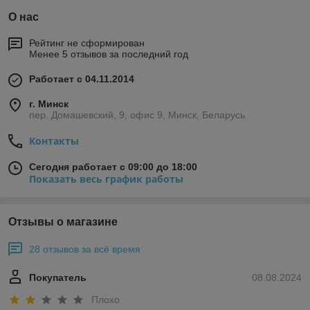
О нас
Рейтинг не сформирован
Менее 5 отзывов за последний год
Работает с 04.11.2014
г. Минск
пер. Домашевский, 9, офис 9, Минск, Беларусь
Контакты
Сегодня работает с 09:00 до 18:00
Показать весь график работы
Отзывы о магазине
28 отзывов за всё время
Покупатель
08.08.2024
Плохо