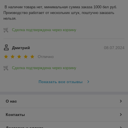
В наличии товара нет, минимальная сумма заказа 1000 бел руб. 
Производство работает от нескольких штук, поштучно заказать 
нельзя.
Сделка подтверждена через корзину
Дмитрий
08.07.2024
Отлично
Сделка подтверждена через корзину
Показать все отзывы
О нас
Контакты