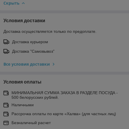
Скрыть
Условия доставки
Доставка осуществляется только по предоплате.
Доставка курьером
Доставка "Самовывоз"
Все условия доставки
Условия оплаты
МИНИМАЛЬНАЯ СУММА ЗАКАЗА В РАЗДЕЛЕ ПОСУДА -
500 белорусских рублей.
Наличными
Рассрочка оплаты по карте «Халва» (для частных лиц)
Безналичный расчет