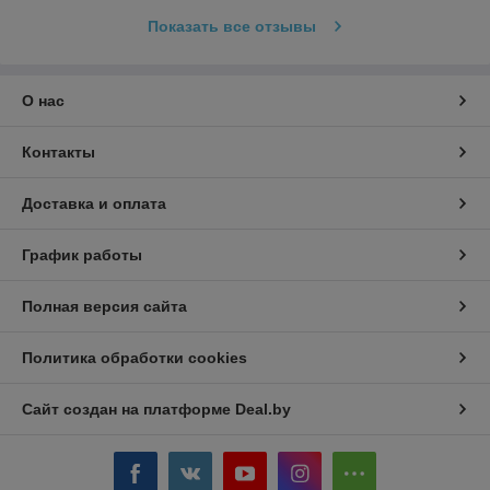
Показать все отзывы
О нас
Контакты
Доставка и оплата
График работы
Полная версия сайта
Политика обработки cookies
Сайт создан на платформе Deal.by