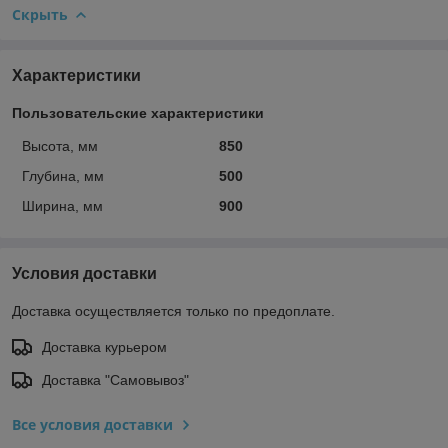
Скрыть
Характеристики
Пользовательские характеристики
Высота, мм
850
Глубина, мм
500
Ширина, мм
900
Условия доставки
Доставка осуществляется только по предоплате.
Доставка курьером
Доставка "Самовывоз"
Все условия доставки