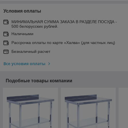
Условия оплаты
МИНИМАЛЬНАЯ СУММА ЗАКАЗА В РАЗДЕЛЕ ПОСУДА -
500 белорусских рублей.
Наличными
Рассрочка оплаты по карте «Халва» (для частных лиц)
Безналичный расчет
Все условия оплаты
Подобные товары компании