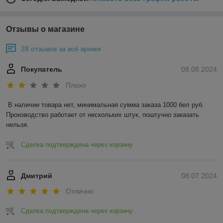
Отзывы о магазине
28 отзывов за всё время
Покупатель
08.08.2024
Плохо
В наличии товара нет, минимальная сумма заказа 1000 бел руб. 
Производство работает от нескольких штук, поштучно заказать 
нельзя.
Сделка подтверждена через корзину
Дмитрий
08.07.2024
Отлично
Сделка подтверждена через корзину