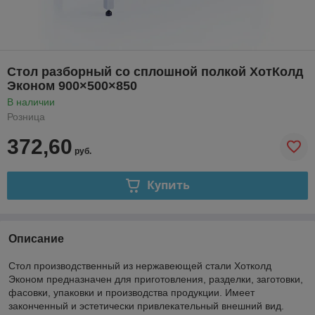
Стол разборный со сплошной полкой ХотКолд
Эконом 900×500×850
В наличии
Розница
372,60
руб.
Купить
Описание
Стол производственный из нержавеющей стали Хотколд
Эконом предназначен для приготовления, разделки, заготовки,
фасовки, упаковки и производства продукции. Имеет
законченный и эстетически привлекательный внешний вид.