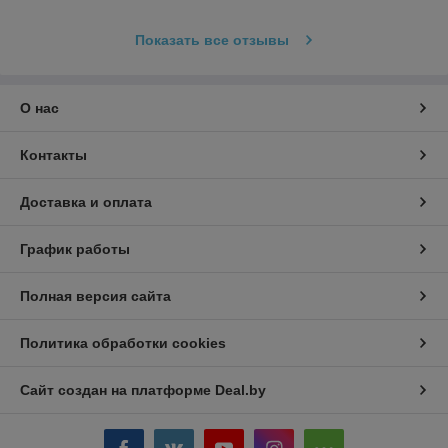
Показать все отзывы
О нас
Контакты
Доставка и оплата
График работы
Полная версия сайта
Политика обработки cookies
Сайт создан на платформе Deal.by