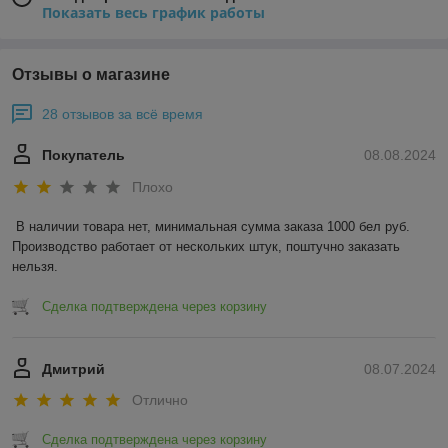
Показать весь график работы
Отзывы о магазине
28 отзывов за всё время
Покупатель
08.08.2024
Плохо
В наличии товара нет, минимальная сумма заказа 1000 бел руб. 
Производство работает от нескольких штук, поштучно заказать 
нельзя.
Сделка подтверждена через корзину
Дмитрий
08.07.2024
Отлично
Сделка подтверждена через корзину