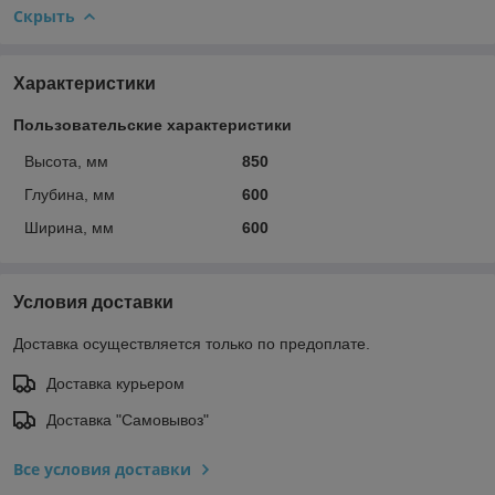
Скрыть
Характеристики
Пользовательские характеристики
Высота, мм
850
Глубина, мм
600
Ширина, мм
600
Условия доставки
Доставка осуществляется только по предоплате.
Доставка курьером
Доставка "Самовывоз"
Все условия доставки