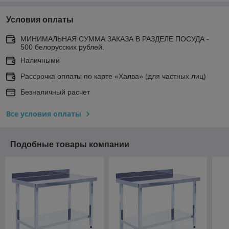
Условия оплаты
МИНИМАЛЬНАЯ СУММА ЗАКАЗА В РАЗДЕЛЕ ПОСУДА -
500 белорусских рублей.
Наличными
Рассрочка оплаты по карте «Халва» (для частных лиц)
Безналичный расчет
Все условия оплаты
Подобные товары компании