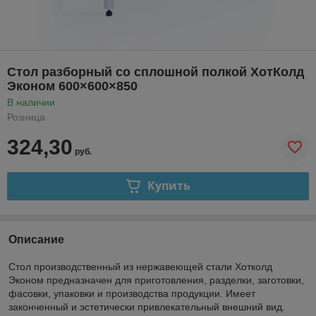
Стол разборный со сплошной полкой ХотКолд
Эконом 600×600×850
В наличии
Розница
324,30
руб.
Купить
Описание
Стол производственный из нержавеющей стали Хотколд
Эконом предназначен для приготовления, разделки, заготовки,
фасовки, упаковки и производства продукции. Имеет
законченный и эстетически привлекательный внешний вид.