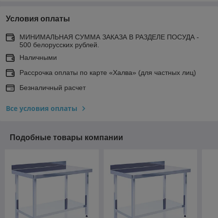
Условия оплаты
МИНИМАЛЬНАЯ СУММА ЗАКАЗА В РАЗДЕЛЕ ПОСУДА -
500 белорусских рублей.
Наличными
Рассрочка оплаты по карте «Халва» (для частных лиц)
Безналичный расчет
Все условия оплаты
Подобные товары компании