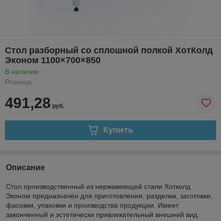
Стол разборный со сплошной полкой ХотКолд
Эконом 1100×700×850
В наличии
Розница
491,28
руб.
Купить
Описание
Стол производственный из нержавеющей стали Хотколд
Эконом предназначен для приготовления, разделки, заготовки,
фасовки, упаковки и производства продукции. Имеет
законченный и эстетически привлекательный внешний вид.