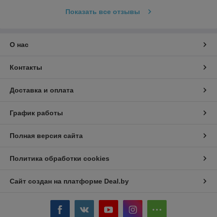
Показать все отзывы
О нас
Контакты
Доставка и оплата
График работы
Полная версия сайта
Политика обработки cookies
Сайт создан на платформе Deal.by