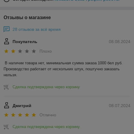
Отзывы о магазине
28 отзывов за всё время
Покупатель
08.08.2024
Плохо
В наличии товара нет, минимальная сумма заказа 1000 бел руб. 
Производство работает от нескольких штук, поштучно заказать 
нельзя.
Сделка подтверждена через корзину
Дмитрий
08.07.2024
Отлично
Сделка подтверждена через корзину