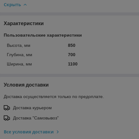
Скрыть
Характеристики
Пользовательские характеристики
Высота, мм
850
Глубина, мм
700
Ширина, мм
1100
Условия доставки
Доставка осуществляется только по предоплате.
Доставка курьером
Доставка "Самовывоз"
Все условия доставки