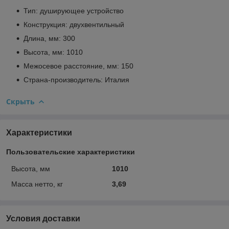
Тип: душирующее устройство
Конструкция: двухвентильный
Длина, мм: 300
Высота, мм: 1010
Межосевое расстояние, мм: 150
Страна-производитель: Италия
Скрыть
Характеристики
Пользовательские характеристики
Высота, мм
1010
Масса нетто, кг
3,69
Условия доставки