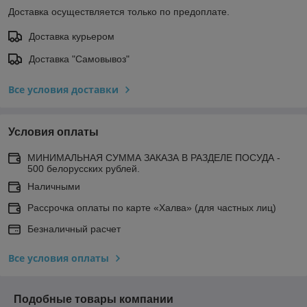
Доставка осуществляется только по предоплате.
Доставка курьером
Доставка "Самовывоз"
Все условия доставки
Условия оплаты
МИНИМАЛЬНАЯ СУММА ЗАКАЗА В РАЗДЕЛЕ ПОСУДА -
500 белорусских рублей.
Наличными
Рассрочка оплаты по карте «Халва» (для частных лиц)
Безналичный расчет
Все условия оплаты
Подобные товары компании