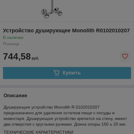
Устройство душирующее Monolith R0102010207
В наличии
Розница
744,58
руб.
Купить
Описание
Душирующее устройство Monolith R 0102010207
предназначено для удаления остатков пищи с посуды и
инвентаря. Душирующее устройство крепится на стену, имеет
два отверстия с круглыми ручками. Длина опоры 150 ± 20 мм.
ТЕХНИЧЕСКИЕ ХАРАКТЕРИСТИКИ