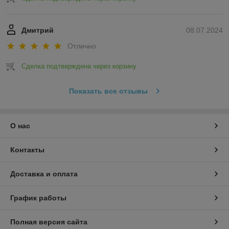
Дмитрий
08.07.2024
Отлично
Сделка подтверждена через корзину
Показать все отзывы
О нас
Контакты
Доставка и оплата
График работы
Полная версия сайта