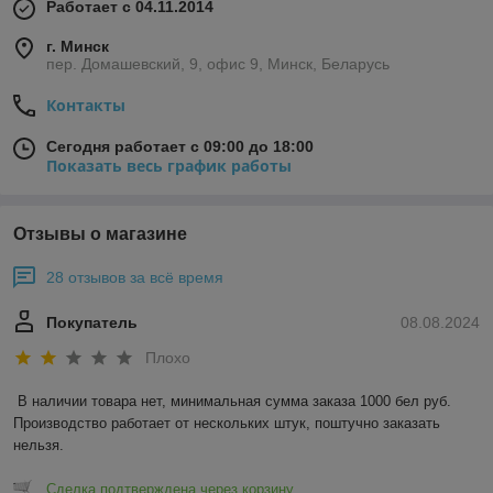
Работает с 04.11.2014
г. Минск
пер. Домашевский, 9, офис 9, Минск, Беларусь
Контакты
Сегодня работает с 09:00 до 18:00
Показать весь график работы
Отзывы о магазине
28 отзывов за всё время
Покупатель
08.08.2024
Плохо
В наличии товара нет, минимальная сумма заказа 1000 бел руб. 
Производство работает от нескольких штук, поштучно заказать 
нельзя.
Сделка подтверждена через корзину