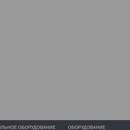
ИЛЬНОЕ ОБОРУДОВАНИЕ
ОБОРУДОВАНИЕ