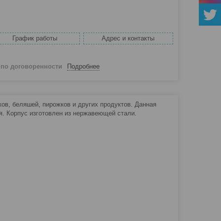
График работы
Адрес и контакты
й
по договоренности
Подробнее
ов, беляшей, пирожков и других продуктов. Данная
я. Корпус изготовлен из нержавеющей стали.