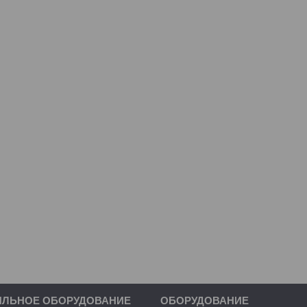
ИЛЬНОЕ ОБОРУДОВАНИЕ
ОБОРУДОВАНИЕ