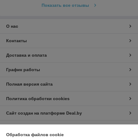
Показать все отзывы
О нас
Контакты
Доставка и оплата
График работы
Полная версия сайта
Политика обработки cookies
Сайт создан на платформе Deal.by
Обработка файлов cookie