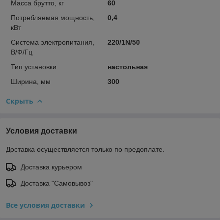
Масса брутто, кг
60
Потребляемая мощность,
0,4
кВт
Система электропитания,
220/1N/50
В/Ф/Гц
Тип установки
настольная
Ширина, мм
300
Скрыть
Условия доставки
Доставка осуществляется только по предоплате.
Доставка курьером
Доставка "Самовывоз"
Все условия доставки