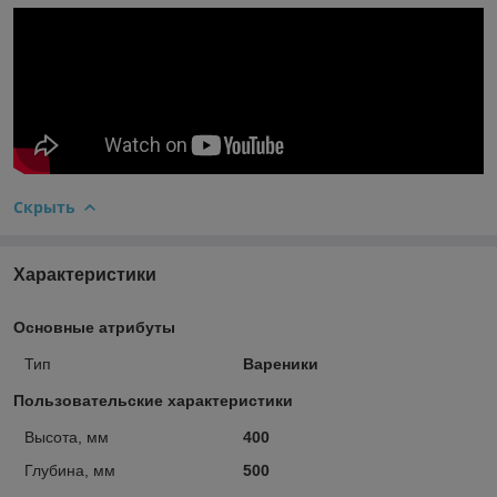
Скрыть
Характеристики
Основные атрибуты
Тип
Вареники
Пользовательские характеристики
Высота, мм
400
Глубина, мм
500