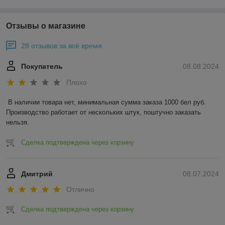
Отзывы о магазине
28 отзывов за всё время
Покупатель
08.08.2024
Плохо
В наличии товара нет, минимальная сумма заказа 1000 бел руб. 
Производство работает от нескольких штук, поштучно заказать 
нельзя.
Сделка подтверждена через корзину
Дмитрий
08.07.2024
Отлично
Сделка подтверждена через корзину