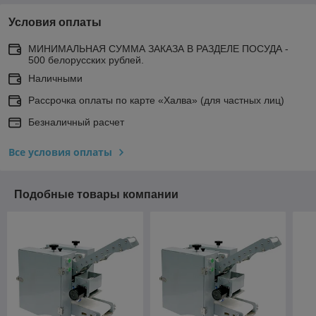
Условия оплаты
МИНИМАЛЬНАЯ СУММА ЗАКАЗА В РАЗДЕЛЕ ПОСУДА -
500 белорусских рублей.
Наличными
Рассрочка оплаты по карте «Халва» (для частных лиц)
Безналичный расчет
Все условия оплаты
Подобные товары компании