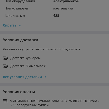
Тип оборудования
электрическое
Тип установки
настольная
Ширина, мм
428
Скрыть
Условия доставки
Доставка осуществляется только по предоплате.
Доставка курьером
Доставка "Самовывоз"
Все условия доставки
Условия оплаты
МИНИМАЛЬНАЯ СУММА ЗАКАЗА В РАЗДЕЛЕ ПОСУДА -
500 белорусских рублей.