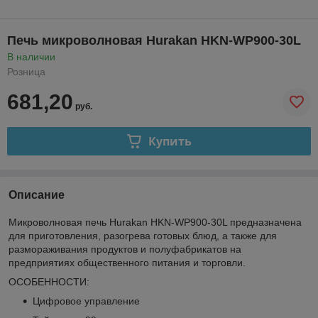
Печь микроволновая Hurakan HKN-WP900-30L
В наличии
Розница
681,20
руб.
Купить
Описание
Микроволновая печь Hurakan HKN-WP900-30L предназначена
для приготовления, разогрева готовых блюд, а также для
размораживания продуктов и полуфабрикатов на
предприятиях общественного питания и торговли.
ОСОБЕННОСТИ:
Цифровое управление