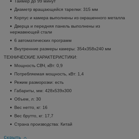
Таймер до 99 минут
Диаметр вращающейся тарелки: 315 мм
Корпус и камера выполнены из окрашенного металла
Дверца и передняя панель выполнены из
нержавеющей стали
6 автоматических программ
Внутренние размеры камеры: 354x358x240 мм
ТЕХНИЧЕСКИЕ ХАРАКТЕРИСТИКИ:
Мощность СВЧ, кВт: 0,9
Потребляемая мощность, кВт: 1,4
Режим разморозки: есть
Габариты, мм: 428x539x300
Объем, л: 30
Вес нетто, кг: 16
Вес брутто, кг: 17,7
Страна производства: Китай
Скрыть