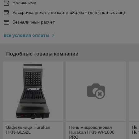
Наличными
Рассрочка оплаты по карте «Халва» (для частных лиц)
Безналичный расчет
Все условия оплаты
Подобные товары компании
Вафельница Hurakan
Печь микроволновая
Пе
HKN-GES2L
Hurakan HKN-WP1000
Hu
PRO