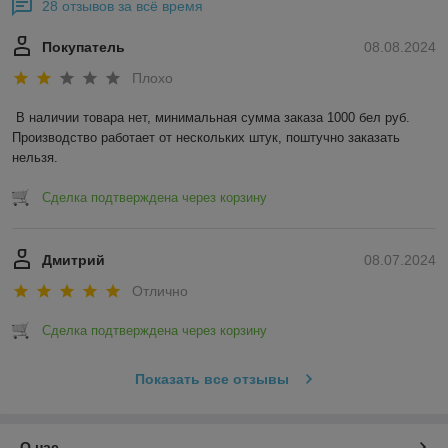
28 отзывов за всё время
Покупатель
08.08.2024
Плохо
В наличии товара нет, минимальная сумма заказа 1000 бел руб. 
Производство работает от нескольких штук, поштучно заказать 
нельзя.
Сделка подтверждена через корзину
Дмитрий
08.07.2024
Отлично
Сделка подтверждена через корзину
Показать все отзывы
О нас