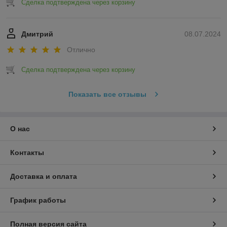
Сделка подтверждена через корзину
Дмитрий
08.07.2024
Отлично
Сделка подтверждена через корзину
Показать все отзывы
О нас
Контакты
Доставка и оплата
График работы
Полная версия сайта