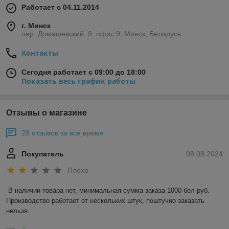
Работает с 04.11.2014
г. Минск
пер. Домашевский, 9, офис 9, Минск, Беларусь
Контакты
Сегодня работает с 09:00 до 18:00
Показать весь график работы
Отзывы о магазине
28 отзывов за всё время
Покупатель
08.08.2024
Плохо
В наличии товара нет, минимальная сумма заказа 1000 бел руб. 
Производство работает от нескольких штук, поштучно заказать 
нельзя.