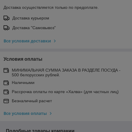
Доставка осуществляется только по предоплате.
Доставка курьером
Доставка "Самовывоз"
Все условия доставки
Условия оплаты
МИНИМАЛЬНАЯ СУММА ЗАКАЗА В РАЗДЕЛЕ ПОСУДА -
500 белорусских рублей.
Наличными
Рассрочка оплаты по карте «Халва» (для частных лиц)
Безналичный расчет
Все условия оплаты
Подобные товары компании