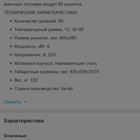
комплект поставки входят 80 решеток.
ТЕХНИЧЕСКИЕ ХАРАКТЕРИСТИКИ:
Количество уровней: 80
Температурный режим, °С: 30-90
Размер решетки, мм: 400х380
Мощность, кВт: 6
Напряжение, В: 220
Материал корпуса: нержавеющая сталь
Габаритные размеры, мм: 935х535х1675
Вес, кг: 102
Страна производства: Китай
Скрыть
Характеристики
Основные