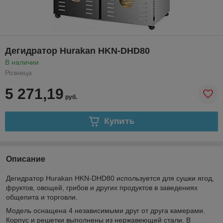
Дегидратор Hurakan HKN-DHD80
В наличии
Розница
5 271,19
руб.
Купить
Описание
Дегидратор Hurakan HKN-DHD80 используется для сушки ягод,
фруктов, овощей, грибов и других продуктов в заведениях
общепита и торговли.
Модель оснащена 4 независимыми друг от друга камерами.
Корпус и решетки выполнены из нержавеющей стали. В