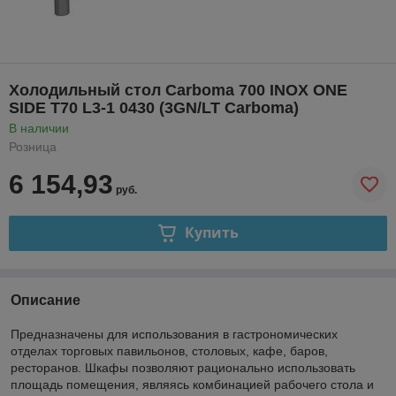
Холодильный стол Carboma 700 INOX ONE
SIDE T70 L3-1 0430 (3GN/LT Carboma)
В наличии
Розница
6 154,93
руб.
Купить
Описание
Предназначены для использования в гастрономических
отделах торговых павильонов, столовых, кафе, баров,
ресторанов. Шкафы позволяют рационально использовать
площадь помещения, являясь комбинацией рабочего стола и