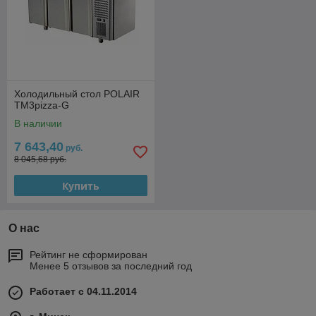
Холодильный стол POLAIR
TM3pizza-G
В наличии
7 643,40
руб.
8 045,68 руб.
Купить
О нас
Рейтинг не сформирован
Менее 5 отзывов за последний год
Работает с 04.11.2014