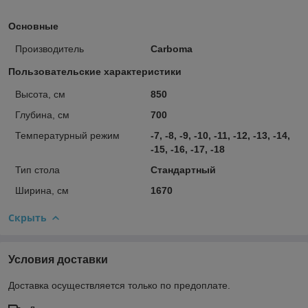
Основные
Производитель
Carboma
Пользовательские характеристики
Высота, см
850
Глубина, см
700
Температурный режим
-7, -8, -9, -10, -11, -12, -13, -14,
-15, -16, -17, -18
Тип стола
Стандартный
Ширина, см
1670
Скрыть
Условия доставки
Доставка осуществляется только по предоплате.