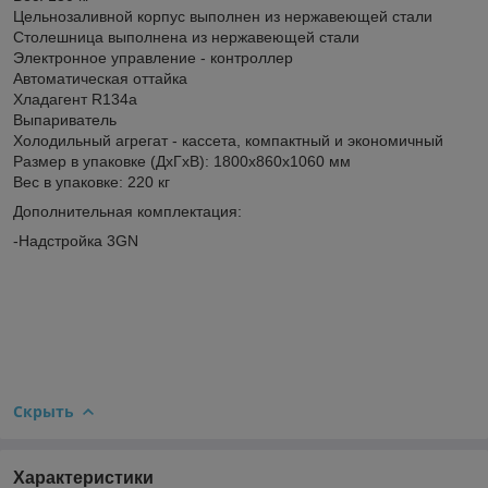
Цельнозаливной корпус выполнен из нержавеющей стали
Столешница выполнена из нержавеющей стали
Электронное управление - контроллер
Автоматическая оттайка
Хладагент R134a
Выпариватель
Холодильный агрегат - кассета, компактный и экономичный
Размер в упаковке (ДхГхВ): 1800х860х1060 мм
Вес в упаковке: 220 кг
Дополнительная комплектация:
-Надстройка 3GN
Скрыть
Характеристики