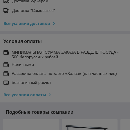
Доставка курьером
Доставка "Самовывоз"
Все условия доставки
Условия оплаты
МИНИМАЛЬНАЯ СУММА ЗАКАЗА В РАЗДЕЛЕ ПОСУДА -
500 белорусских рублей.
Наличными
Рассрочка оплаты по карте «Халва» (для частных лиц)
Безналичный расчет
Все условия оплаты
Подобные товары компании