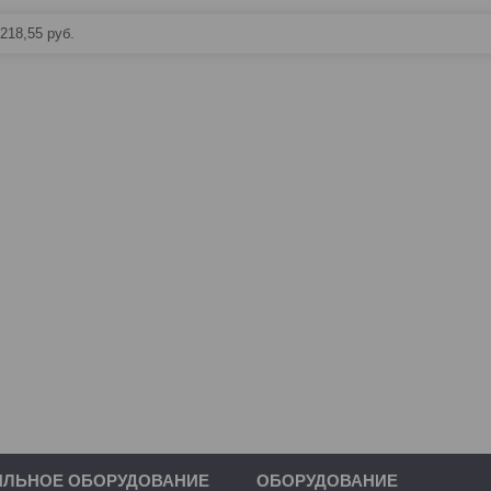
218,55
руб.
ИЛЬНОЕ ОБОРУДОВАНИЕ
ОБОРУДОВАНИЕ