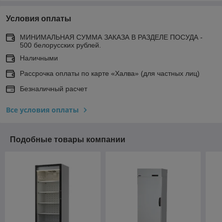
Условия оплаты
МИНИМАЛЬНАЯ СУММА ЗАКАЗА В РАЗДЕЛЕ ПОСУДА -
500 белорусских рублей.
Наличными
Рассрочка оплаты по карте «Халва» (для частных лиц)
Безналичный расчет
Все условия оплаты
Подобные товары компании