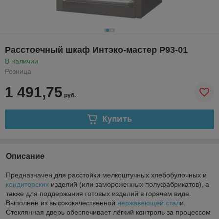
Расстоечный шкаф Интэко-мастер Р93-01
В наличии
Розница
1 491,75
руб.
Купить
Описание
Предназначен для расстойки мелкоштучных хлебобулочных и
кондитерских
изделий (или замороженных полуфабрикатов), а
также для поддержания готовых изделий в горячем виде.
Выполнен из высококачественной
нержавеющей стал
и.
Стеклянная дверь обеспечивает лёгкий контроль за процессом