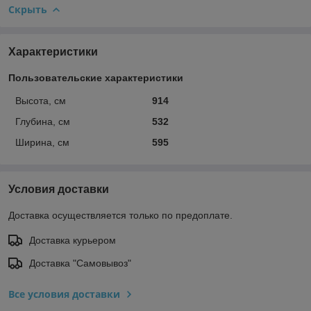
Скрыть
Характеристики
Пользовательские характеристики
Высота, см
914
Глубина, см
532
Ширина, см
595
Условия доставки
Доставка осуществляется только по предоплате.
Доставка курьером
Доставка "Самовывоз"
Все условия доставки