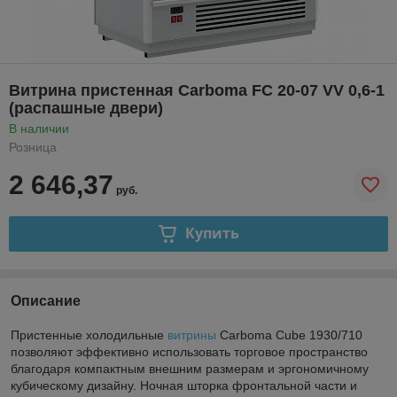
Витрина пристенная Carboma FC 20-07 VV 0,6-1
(распашные двери)
В наличии
Розница
2 646,37
руб.
Купить
Описание
Пристенные холодильные
витрины
Carboma Cube 1930/710
позволяют эффективно использовать торговое пространство
благодаря компактным внешним размерам и эргономичному
кубическому дизайну. Ночная шторка фронтальной части и