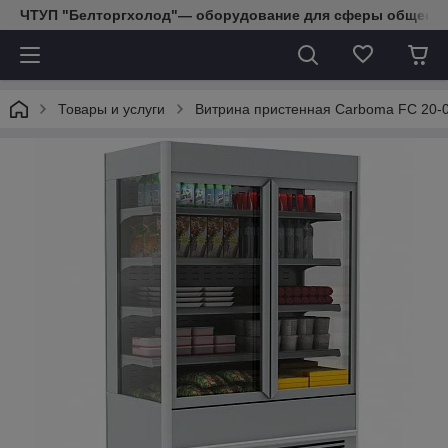
ЧТУП "Белторгхолод"— оборудование для сферы обществе
Товары и услуги
Витрина пристенная Carboma FC 20-0