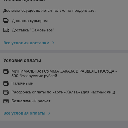
Доставка осуществляется только по предоплате.
Доставка курьером
Доставка "Самовывоз"
Все условия доставки
Условия оплаты
МИНИМАЛЬНАЯ СУММА ЗАКАЗА В РАЗДЕЛЕ ПОСУДА -
500 белорусских рублей.
Наличными
Рассрочка оплаты по карте «Халва» (для частных лиц)
Безналичный расчет
Все условия оплаты