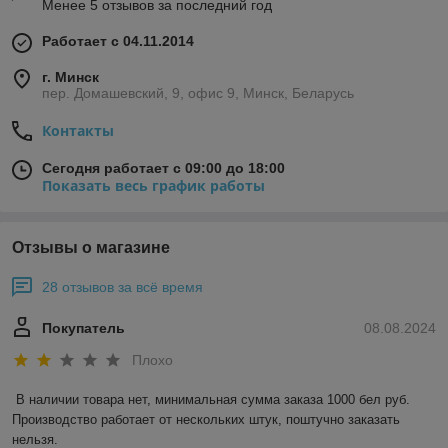
Менее 5 отзывов за последний год
Работает с 04.11.2014
г. Минск
пер. Домашевский, 9, офис 9, Минск, Беларусь
Контакты
Сегодня работает с 09:00 до 18:00
Показать весь график работы
Отзывы о магазине
28 отзывов за всё время
Покупатель
08.08.2024
Плохо
В наличии товара нет, минимальная сумма заказа 1000 бел руб. 
Производство работает от нескольких штук, поштучно заказать 
нельзя.