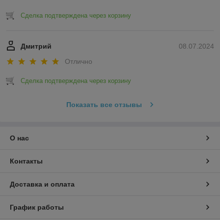
Сделка подтверждена через корзину
Дмитрий
08.07.2024
Отлично
Сделка подтверждена через корзину
Показать все отзывы
О нас
Контакты
Доставка и оплата
График работы