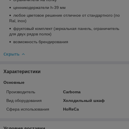
ценникодержатели h-39 мм
любое цветовое решение отличное от стандартного (по
Ral, inox)
фруктовый комплект (зеркальная панель, ограничитель
для двух рядов полок)
возможность брендирования
Скрыть
Характеристики
Основные
Производитель
Carboma
Вид оборудования
Холодильный шкаф
Сфера использования
HoReCa
Условия доставки