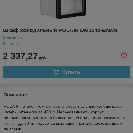
Шкаф холодильный POLAIR DM104c-Bravo
В наличии
Розница
2 337,27
руб.
Купить
Описание
POLAIR - Bravo - компактные и вместительные холодильные
шкафы объемом до 400 л. Цельнозаливной корпус,
динамическая система охлаждения, увеличенная нагрузка на
полку
- до 50 кг, подсветка выкладки и канапе светодиодными
лампами.