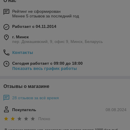
О нас
Рейтинг не сформирован
Менее 5 отзывов за последний год
Работает с 04.11.2014
г. Минск
пер. Домашевский, 9, офис 9, Минск, Беларусь
Контакты
Сегодня работает с 09:00 до 18:00
Показать весь график работы
Отзывы о магазине
28 отзывов за всё время
Покупатель
08.08.2024
Плохо