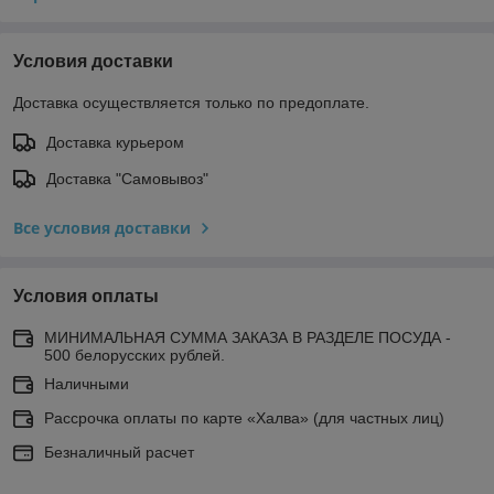
Условия доставки
Доставка осуществляется только по предоплате.
Доставка курьером
Доставка "Самовывоз"
Все условия доставки
Условия оплаты
МИНИМАЛЬНАЯ СУММА ЗАКАЗА В РАЗДЕЛЕ ПОСУДА -
500 белорусских рублей.
Наличными
Рассрочка оплаты по карте «Халва» (для частных лиц)
Безналичный расчет