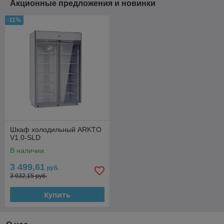
Акционные предложения и новинки
-11%
Шкаф холодильный ARKTO
V1.0-SLD
В наличии
3 499,61
руб.
3 932,15 руб.
Купить