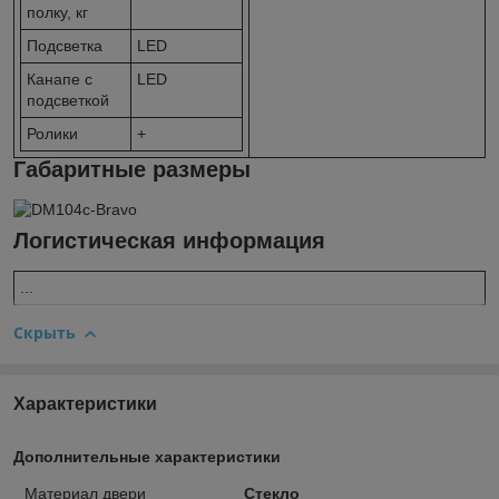
полку, кг
Подсветка
LED
Канапе с
LED
подсветкой
Ролики
+
Габаритные размеры
Логистическая информация
...
Скрыть
Характеристики
Дополнительные характеристики
Материал двери
Стекло