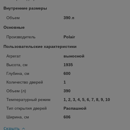
Внутренние размеры
Объем
390 л
Основные
Производитель
Polair
Пользовательские характеристики
Агрегат
выносной
Высота, см
1935
Глубина, см
600
Количество дверей
1
Объем (л)
390
Температурный режим
1, 2, 3, 4, 5, 6, 7, 8, 9, 10
Тип открытия дверей
Распашной
Ширина, см
606
Скрыть