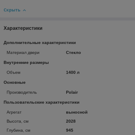
Скрыть
Характеристики
Дополнительные характеристики
Материал двери
Стекло
Внутренние размеры
Объем
1400 л
Основные
Производитель
Polair
Пользовательские характеристики
Агрегат
выносной
Высота, см
2028
Глубина, см
945