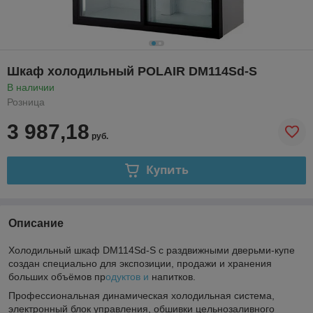
Шкаф холодильный POLAIR DM114Sd-S
В наличии
Розница
3 987,18
руб.
Купить
Описание
Холодильный шкаф DM114Sd-S с раздвижными дверьми-купе
создан специально для экспозиции, продажи и хранения
больших объёмов пр
одуктов и
напитков.
Профессиональная динамическая холодильная система,
электронный блок управления, обшивки цельнозаливного