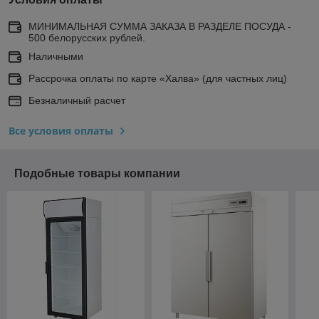
МИНИМАЛЬНАЯ СУММА ЗАКАЗА В РАЗДЕЛЕ ПОСУДА -
500 белорусских рублей.
Наличными
Рассрочка оплаты по карте «Халва» (для частных лиц)
Безналичный расчет
Все условия оплаты
Подобные товары компании