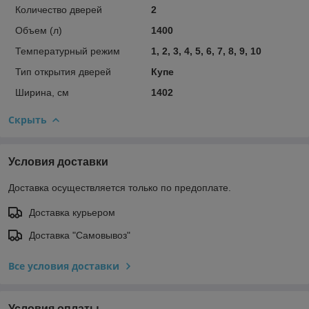
Количество дверей
2
Объем (л)
1400
Температурный режим
1, 2, 3, 4, 5, 6, 7, 8, 9, 10
Тип открытия дверей
Купе
Ширина, см
1402
Скрыть
Условия доставки
Доставка осуществляется только по предоплате.
Доставка курьером
Доставка "Самовывоз"
Все условия доставки
Условия оплаты