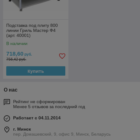
Подставка под плиту 800
линии Гриль Мастер Ф4
(арт. 40001)
В наличии
718,60
руб.
756,42 руб.
Купить
О нас
Рейтинг не сформирован
Менее 5 отзывов за последний год
Работает с 04.11.2014
г. Минск
пер. Домашевский, 9, офис 9, Минск, Беларусь