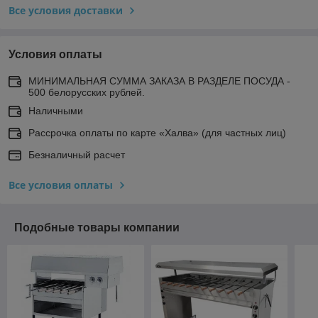
Все условия доставки
Условия оплаты
МИНИМАЛЬНАЯ СУММА ЗАКАЗА В РАЗДЕЛЕ ПОСУДА -
500 белорусских рублей.
Наличными
Рассрочка оплаты по карте «Халва» (для частных лиц)
Безналичный расчет
Все условия оплаты
Подобные товары компании