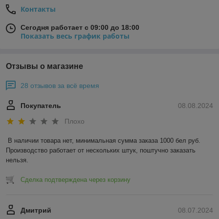
Контакты
Сегодня работает с 09:00 до 18:00
Показать весь график работы
Отзывы о магазине
28 отзывов за всё время
Покупатель
08.08.2024
Плохо
В наличии товара нет, минимальная сумма заказа 1000 бел руб. 
Производство работает от нескольких штук, поштучно заказать 
нельзя.
Сделка подтверждена через корзину
Дмитрий
08.07.2024