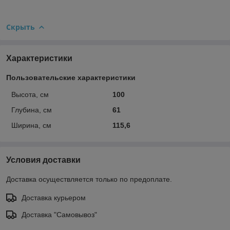
Скрыть
Характеристики
Пользовательские характеристики
Высота, см
100
Глубина, см
61
Ширина, см
115,6
Условия доставки
Доставка осуществляется только по предоплате.
Доставка курьером
Доставка "Самовывоз"