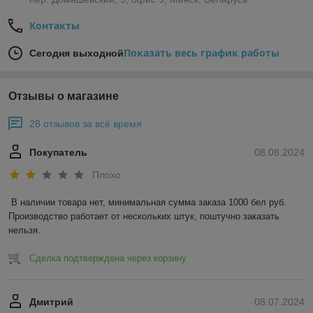
Контакты
Показать весь график работы
Сегодня выходной
Отзывы о магазине
28 отзывов за всё время
Покупатель
08.08.2024
Плохо
В наличии товара нет, минимальная сумма заказа 1000 бел руб. 
Производство работает от нескольких штук, поштучно заказать 
нельзя.
Сделка подтверждена через корзину
Дмитрий
08.07.2024