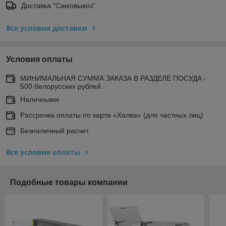
Доставка "Самовывоз"
Все условия доставки
Условия оплаты
МИНИМАЛЬНАЯ СУММА ЗАКАЗА В РАЗДЕЛЕ ПОСУДА -
500 белорусских рублей.
Наличными
Рассрочка оплаты по карте «Халва» (для частных лиц)
Безналичный расчет
Все условия оплаты
Подобные товары компании