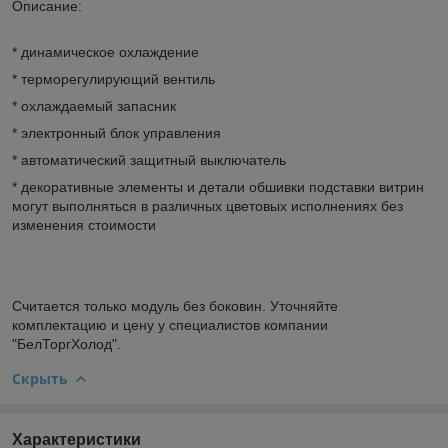
Описание:
* динамическое охлаждение
* терморегулирующий вентиль
* охлаждаемый запасник
* электронный блок управления
* автоматический защитный выключатель
* декоративные элементы и детали обшивки подставки витрин
могут выполняться в различных цветовых исполнениях без
изменения стоимости
Считается только модуль без боковин. Уточняйте
комплектацию и цену у специалистов компании
"БелТоргХолод".
Скрыть
Характеристики