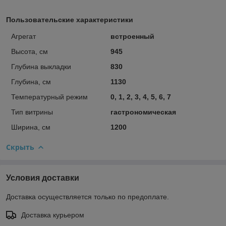
Пользовательские характеристики
Агрегат
встроенный
Высота, см
945
Глубина выкладки
830
Глубина, см
1130
Температурный режим
0, 1, 2, 3, 4, 5, 6, 7
Тип витрины
гастрономическая
Ширина, см
1200
Скрыть
Условия доставки
Доставка осуществляется только по предоплате.
Доставка курьером