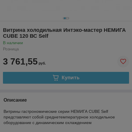
Витрина холодильная Интэко-мастер НЕМИГА
CUBE 120 ВС Self
В наличии
Розница
3 761,55
руб.
Купить
Описание
Витрины гастрономические серии НЕМИГА CUBE Self
представляют собой среднетемпературное холодильное
оборудование с динамическим охлаждением