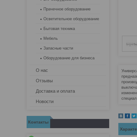
Прачечное оборудование
Осветительное оборудование
Бытовая техника
Мебель
Запасные части
Оборудование для бизнеса
О нас
Универс
предназ
Отзывы
произво
выключа
Доставка и оплата
изменен
специал
Новости
Контакты
Характ