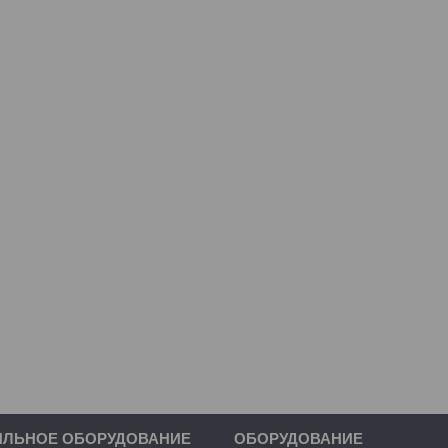
ИЛЬНОЕ ОБОРУДОВАНИЕ
ОБОРУДОВАНИЕ