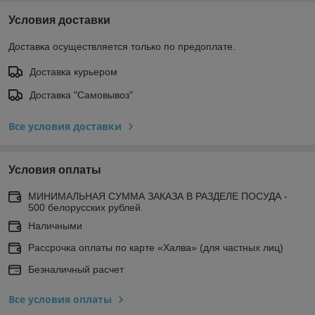
Условия доставки
Доставка осуществляется только по предоплате.
Доставка курьером
Доставка "Самовывоз"
Все условия доставки
Условия оплаты
МИНИМАЛЬНАЯ СУММА ЗАКАЗА В РАЗДЕЛЕ ПОСУДА -
500 белорусских рублей.
Наличными
Рассрочка оплаты по карте «Халва» (для частных лиц)
Безналичный расчет
Все условия оплаты