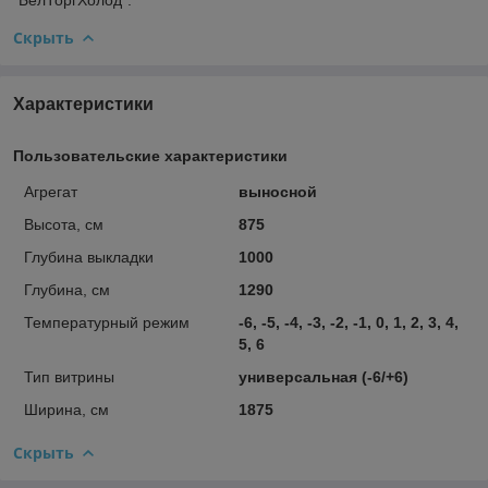
Скрыть
Характеристики
Пользовательские характеристики
Агрегат
выносной
Высота, см
875
Глубина выкладки
1000
Глубина, см
1290
Температурный режим
-6, -5, -4, -3, -2, -1, 0, 1, 2, 3, 4,
5, 6
Тип витрины
универсальная (-6/+6)
Ширина, см
1875
Скрыть