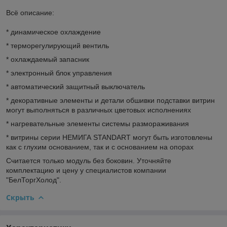
Всё описание:
* динамическое охлаждение
* терморегулирующий вентиль
* охлаждаемый запасник
* электронный блок управления
* автоматический защитный выключатель
* декоративные элементы и детали обшивки подставки витрин
могут выполняться в различных цветовых исполнениях
* нагревательные элементы системы размораживания
* витрины серии НЕМИГА STANDART могут быть изготовлены
как с глухим основанием, так и с основанием на опорах
Считается только модуль без боковин. Уточняйте
комплектацию и цену у специалистов компании
"БелТоргХолод".
Скрыть