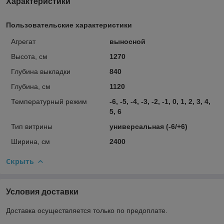
Характеристики
Пользовательские характеристики
Агрегат
выносной
Высота, см
1270
Глубина выкладки
840
Глубина, см
1120
Температурный режим
-6, -5, -4, -3, -2, -1, 0, 1, 2, 3, 4,
5, 6
Тип витрины
универсальная (-6/+6)
Ширина, см
2400
Скрыть
Условия доставки
Доставка осуществляется только по предоплате.