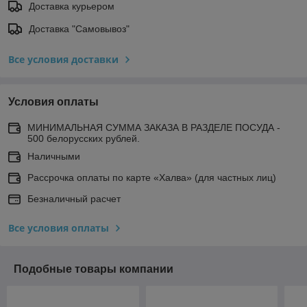
Доставка курьером
Доставка "Самовывоз"
Все условия доставки
Условия оплаты
МИНИМАЛЬНАЯ СУММА ЗАКАЗА В РАЗДЕЛЕ ПОСУДА -
500 белорусских рублей.
Наличными
Рассрочка оплаты по карте «Халва» (для частных лиц)
Безналичный расчет
Все условия оплаты
Подобные товары компании