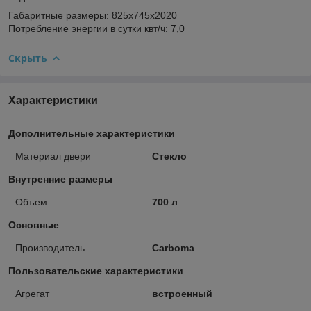
Габаритные размеры: 825х745х2020
Потребление энергии в сутки квт/ч: 7,0
Скрыть
Характеристики
Дополнительные характеристики
Материал двери
Стекло
Внутренние размеры
Объем
700 л
Основные
Производитель
Carboma
Пользовательские характеристики
Агрегат
встроенный