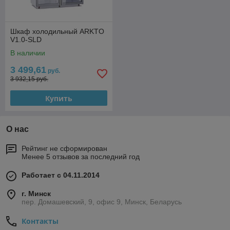
Шкаф холодильный ARKTO
V1.0-SLD
В наличии
3 499,61
руб.
3 932,15 руб.
Купить
О нас
Рейтинг не сформирован
Менее 5 отзывов за последний год
Работает с 04.11.2014
г. Минск
пер. Домашевский, 9, офис 9, Минск, Беларусь
Контакты