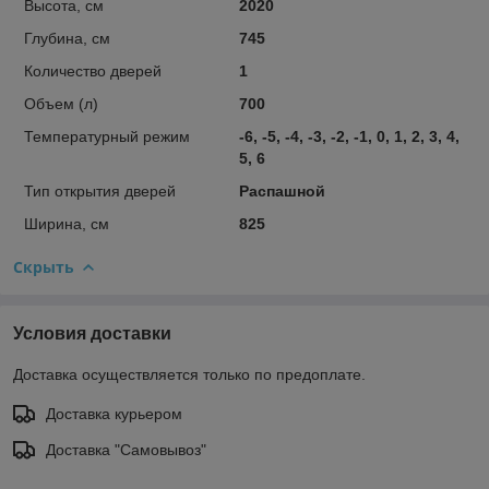
Высота, см
2020
Глубина, см
745
Количество дверей
1
Объем (л)
700
Температурный режим
-6, -5, -4, -3, -2, -1, 0, 1, 2, 3, 4,
5, 6
Тип открытия дверей
Распашной
Ширина, см
825
Скрыть
Условия доставки
Доставка осуществляется только по предоплате.
Доставка курьером
Доставка "Самовывоз"