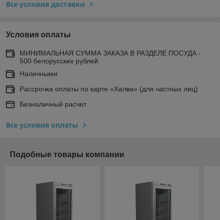
Все условия доставки
Условия оплаты
МИНИМАЛЬНАЯ СУММА ЗАКАЗА В РАЗДЕЛЕ ПОСУДА -
500 белорусских рублей.
Наличными
Рассрочка оплаты по карте «Халва» (для частных лиц)
Безналичный расчет
Все условия оплаты
Подобные товары компании