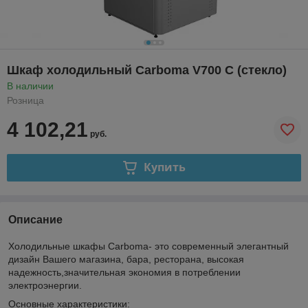
Шкаф холодильный Carboma V700 С (стекло)
В наличии
Розница
4 102,21
руб.
Купить
Описание
Холодильные шкафы Carboma- это современный элегантный
дизайн Вашего магазина, бара, ресторана, высокая
надежность,значительная экономия в потреблении
электроэнергии.
Основные характеристики: