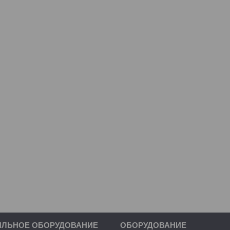
ИЛЬНОЕ ОБОРУДОВАНИЕ
ОБОРУДОВАНИЕ