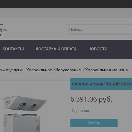
"—
еры
я.
КОНТАКТЫ
ДОСТАВКА И ОПЛАТА
НОВОСТИ
ры и услуги
Холодильное оборудование
Холодильная машина
Сплит-система POLAIR SB21
6 391,06
руб.
В наличии
Купить