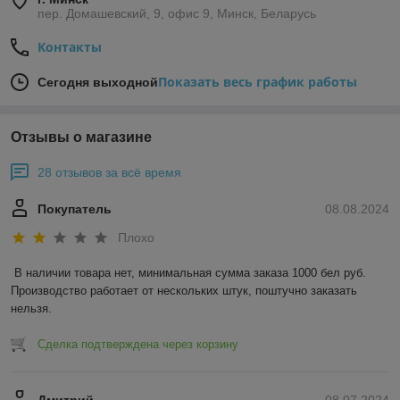
пер. Домашевский, 9, офис 9, Минск, Беларусь
Контакты
Показать весь график работы
Сегодня выходной
Отзывы о магазине
28 отзывов за всё время
Покупатель
08.08.2024
Плохо
В наличии товара нет, минимальная сумма заказа 1000 бел руб. 
Производство работает от нескольких штук, поштучно заказать 
нельзя.
Сделка подтверждена через корзину
Дмитрий
08.07.2024