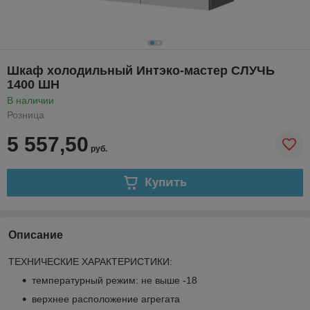
Шкаф холодильный Интэко-мастер СЛУЧЬ
1400 ШН
В наличии
Розница
5 557,50
руб.
Купить
Описание
ТЕХНИЧЕСКИЕ ХАРАКТЕРИСТИКИ:
температурный режим: не выше -18
верхнее расположение агрегата