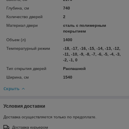
Глубина, см
740
Количество дверей
2
Материал двери
сталь с полимерным
покрытием
Объем (л)
1400
Температурный режим
-18, -17, -16, -15, -14, -13, -12,
-11, -10, -9, -8, -7, -6, -5, -4, -3,
-2, -1, 0
Тип открытия дверей
Распашной
Ширина, см
1540
Скрыть
Условия доставки
Доставка осуществляется только по предоплате.
Доставка курьером