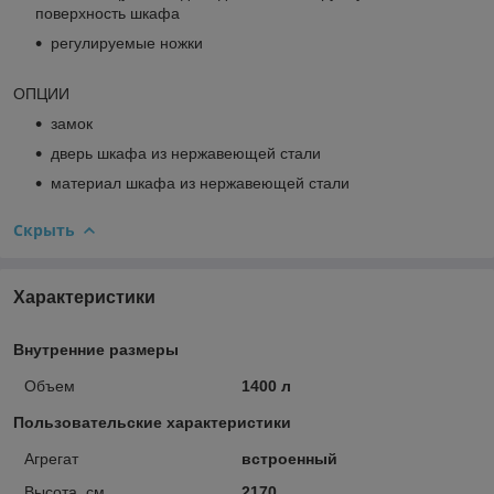
поверхность шкафа
регулируемые ножки
ОПЦИИ
замок
дверь шкафа из нержавеющей стали
материал шкафа из нержавеющей стали
Скрыть
Характеристики
Внутренние размеры
Объем
1400 л
Пользовательские характеристики
Агрегат
встроенный
Высота, см
2170