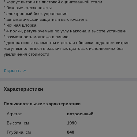
* корпус витрин из листовой оцинкованной стали
* боковые стеклопакеты
* электронный блок управления
* автоматический защитный выключатель
* ночная шторка
* 4 полки, регулируемые по углу наклона и высоте установки
* возможность монтажа в линию
* декоративные элементы и детали обшивки подставки витрин
могут выполняться в различных цветовых исполнениях без
увеличения стоимости
Скрыть
Характеристики
Пользовательские характеристики
Агрегат
встроенный
Высота, см
1990
Глубина, см
840