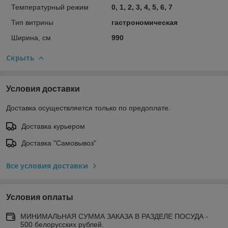
Температурный режим
0, 1, 2, 3, 4, 5, 6, 7
Тип витрины
гастрономическая
Ширина, см
990
Скрыть
Условия доставки
Доставка осуществляется только по предоплате.
Доставка курьером
Доставка "Самовывоз"
Все условия доставки
Условия оплаты
МИНИМАЛЬНАЯ СУММА ЗАКАЗА В РАЗДЕЛЕ ПОСУДА -
500 белорусских рублей.