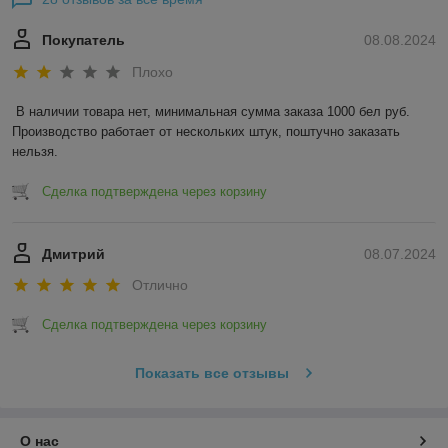
Покупатель
08.08.2024
Плохо
В наличии товара нет, минимальная сумма заказа 1000 бел руб. 
Производство работает от нескольких штук, поштучно заказать 
нельзя.
Сделка подтверждена через корзину
Дмитрий
08.07.2024
Отлично
Сделка подтверждена через корзину
Показать все отзывы
О нас