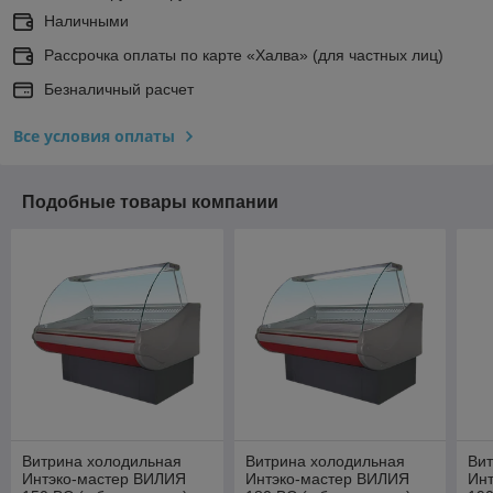
Наличными
Рассрочка оплаты по карте «Халва» (для частных лиц)
Безналичный расчет
Все условия оплаты
Подобные товары компании
Витрина холодильная
Витрина холодильная
Вит
Интэко-мастер ВИЛИЯ
Интэко-мастер ВИЛИЯ
Ин