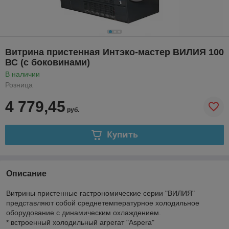
Витрина пристенная Интэко-мастер ВИЛИЯ 100
ВС (с боковинами)
В наличии
Розница
4 779,45
руб.
Купить
Описание
Витрины пристенные гастрономические серии "ВИЛИЯ"
представляют собой среднетемпературное холодильное
оборудование с динамическим охлаждением.
* встроенный холодильный агрегат "Aspera"