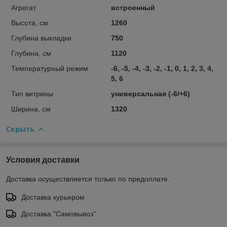
Агрегат
встроенный
Высота, см
1260
Глубина выкладки
750
Глубина, см
1120
Температурный режим
-6, -5, -4, -3, -2, -1, 0, 1, 2, 3, 4,
5, 6
Тип витрины
универсальная (-6/+6)
Ширина, см
1320
Скрыть
Условия доставки
Доставка осуществляется только по предоплате.
Доставка курьером
Доставка "Самовывоз"