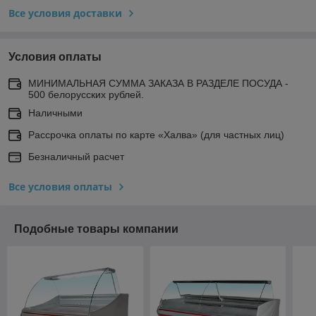
Все условия доставки
Условия оплаты
МИНИМАЛЬНАЯ СУММА ЗАКАЗА В РАЗДЕЛЕ ПОСУДА -
500 белорусских рублей.
Наличными
Рассрочка оплаты по карте «Халва» (для частных лиц)
Безналичный расчет
Все условия оплаты
Подобные товары компании