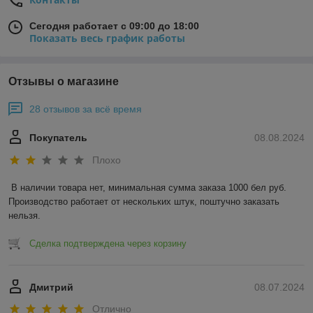
Сегодня работает с 09:00 до 18:00
Показать весь график работы
Отзывы о магазине
28 отзывов за всё время
Покупатель
08.08.2024
Плохо
В наличии товара нет, минимальная сумма заказа 1000 бел руб. 
Производство работает от нескольких штук, поштучно заказать 
нельзя.
Сделка подтверждена через корзину
Дмитрий
08.07.2024
Отлично