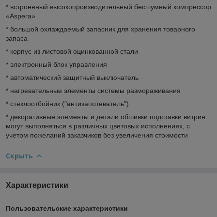
* встроенный высокопроизводительный бесшумный компрессор
«Aspera»
* большой охлаждаемый запасник для хранения товарного
запаса
* корпус из листовой оцинкованной стали
* электронный блок управления
* автоматический защитный выключатель
* нагревательные элементы системы размораживания
* стеклоотбойник ("антизапотеватель")
* декоративные элементы и детали обшивки подставки витрин
могут выполняться в различных цветовых исполнениях, с
учетом пожеланий заказчиков без увеличения стоимости
Скрыть
Характеристики
Пользовательские характеристики