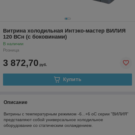
Витрина холодильная Интэко-мастер ВИЛИЯ
120 ВСн (с боковинами)
В наличии
Розница
3 872,70
руб.
Купить
Описание
Витрины с температурным режимом -6...+6
о
С серии "ВИЛИЯ"
представляют собой универсальное холодильное
оборудование со статическим охлаждением.