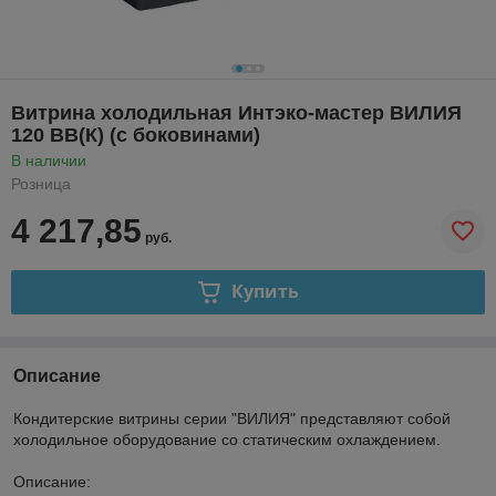
Витрина холодильная Интэко-мастер ВИЛИЯ
120 ВВ(К) (с боковинами)
В наличии
Розница
4 217,85
руб.
Купить
Описание
Кондитерские витрины серии "ВИЛИЯ" представляют собой
холодильное оборудование со статическим охлаждением.
Описание: