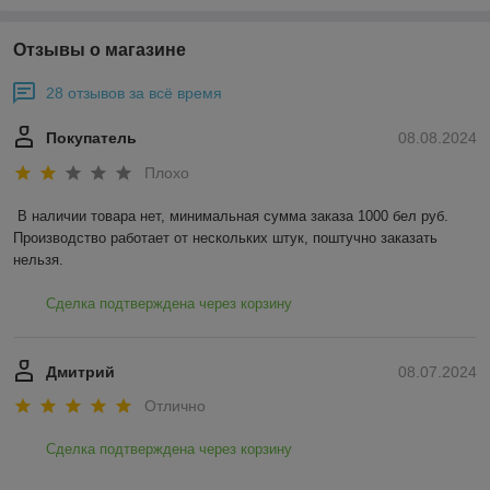
Отзывы о магазине
28 отзывов за всё время
Покупатель
08.08.2024
Плохо
В наличии товара нет, минимальная сумма заказа 1000 бел руб. 
Производство работает от нескольких штук, поштучно заказать 
нельзя.
Сделка подтверждена через корзину
Дмитрий
08.07.2024
Отлично
Сделка подтверждена через корзину