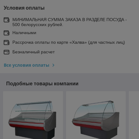
Условия оплаты
МИНИМАЛЬНАЯ СУММА ЗАКАЗА В РАЗДЕЛЕ ПОСУДА -
500 белорусских рублей.
Наличными
Рассрочка оплаты по карте «Халва» (для частных лиц)
Безналичный расчет
Все условия оплаты
Подобные товары компании