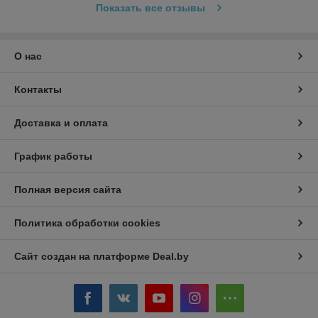
Показать все отзывы
О нас
Контакты
Доставка и оплата
График работы
Полная версия сайта
Политика обработки cookies
Сайт создан на платформе Deal.by