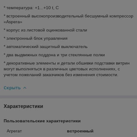
* температура: +1...+10 t, C
* встроенный высокопроизводительный бесшумный компрессор
«Aspera»
* корпус из листовой оцинкованной стали
* электронный блок управления
* автоматический защитный выключатель
* два выдвижных поддона и три стеклянные полки
* декоративные элементы и детали обшивки подставки витрин
могут выполняться в различных цветовых исполнениях, с
учетом пожеланий заказчиков без изменения стоимости.
Скрыть
Характеристики
Пользовательские характеристики
Агрегат
встроенный