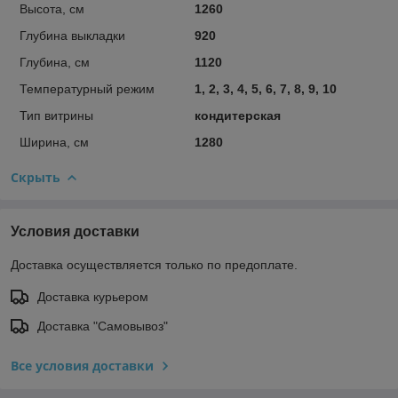
Высота, см
1260
Глубина выкладки
920
Глубина, см
1120
Температурный режим
1, 2, 3, 4, 5, 6, 7, 8, 9, 10
Тип витрины
кондитерская
Ширина, см
1280
Скрыть
Условия доставки
Доставка осуществляется только по предоплате.
Доставка курьером
Доставка "Самовывоз"
Все условия доставки