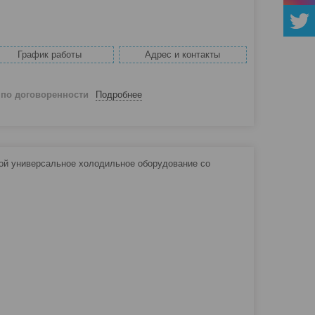
График работы
Адрес и контакты
й
по договоренности
Подробнее
ой универсальное холодильное оборудование со