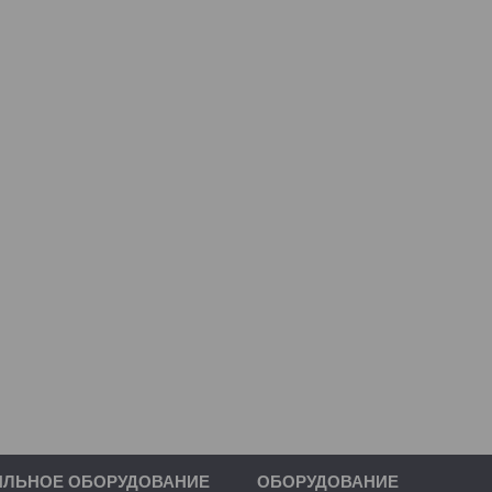
ИЛЬНОЕ ОБОРУДОВАНИЕ
ОБОРУДОВАНИЕ