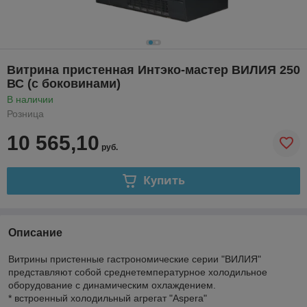
Витрина пристенная Интэко-мастер ВИЛИЯ 250
ВС (с боковинами)
В наличии
Розница
10 565,10
руб.
Купить
Описание
Витрины пристенные гастрономические серии "ВИЛИЯ"
представляют собой среднетемпературное холодильное
оборудование с динамическим охлаждением.
* встроенный холодильный агрегат "Aspera"