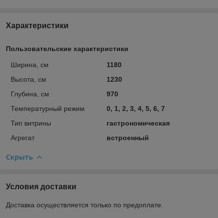
Характеристики
Пользовательские характеристики
Ширина, см
1180
Высота, см
1230
Глубина, см
970
Температурный режим
0, 1, 2, 3, 4, 5, 6, 7
Тип витрины
гастрономическая
Агрегат
встроенный
Скрыть
Условия доставки
Доставка осуществляется только по предоплате.