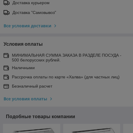
Доставка курьером
Доставка "Самовывоз"
Все условия доставки
Условия оплаты
МИНИМАЛЬНАЯ СУММА ЗАКАЗА В РАЗДЕЛЕ ПОСУДА -
500 белорусских рублей.
Наличными
Рассрочка оплаты по карте «Халва» (для частных лиц)
Безналичный расчет
Все условия оплаты
Подобные товары компании