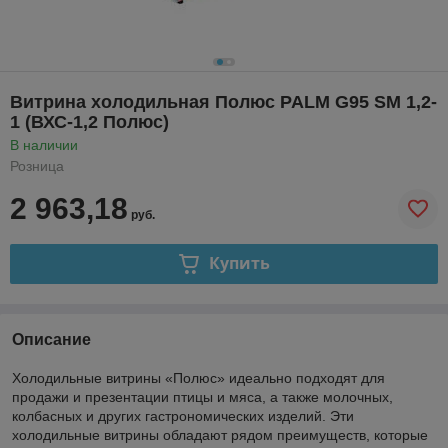
Витрина холодильная Полюс PALM G95 SM 1,2-
1 (ВХС-1,2 Полюс)
В наличии
Розница
2 963,18
руб.
Купить
Описание
Холодильные витрины «Полюс» идеально подходят для
продажи и презентации птицы и мяса, а также молочных,
колбасных и других гастрономических изделий. Эти
холодильные витрины обладают рядом преимуществ, которые