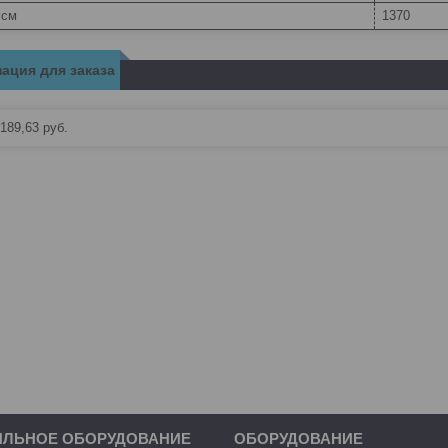
 см
1370
ация для заказа
189,63
руб.
ИЛЬНОЕ ОБОРУДОВАНИЕ
ОБОРУДОВАНИЕ