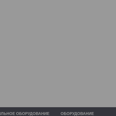
ИЛЬНОЕ ОБОРУДОВАНИЕ
ОБОРУДОВАНИЕ