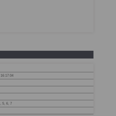
 16:17:04
4, 5, 6, 7