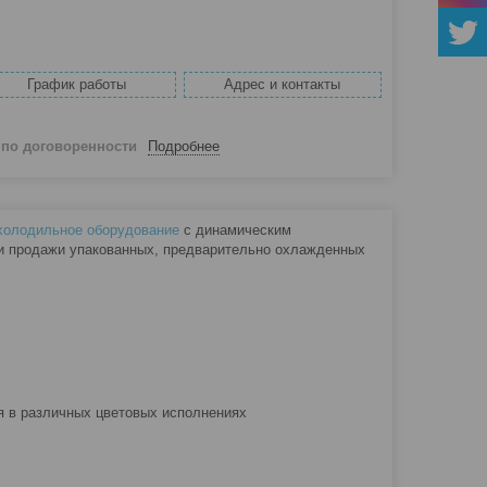
График работы
Адрес и контакты
й
по договоренности
Подробнее
холодильное оборудование
с динамическим
 и продажи упакованных, предварительно охлажденных
я в различных цветовых исполнениях