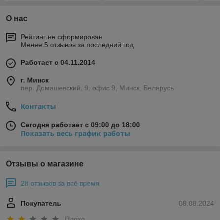
О нас
Рейтинг не сформирован
Менее 5 отзывов за последний год
Работает с 04.11.2014
г. Минск
пер. Домашевский, 9, офис 9, Минск, Беларусь
Контакты
Сегодня работает с 09:00 до 18:00
Показать весь график работы
Отзывы о магазине
28 отзывов за всё время
Покупатель
08.08.2024
Плохо