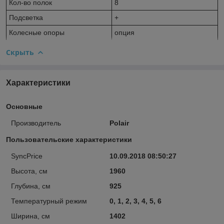
Кол-во полок
8
Подсветка
+
Колесные опоры
опция
Скрыть
Характеристики
Основные
Производитель
Polair
Пользовательские характеристики
SyncPrice
10.09.2018 08:50:27
Высота, см
1960
Глубина, см
925
Температурный режим
0, 1, 2, 3, 4, 5, 6
Ширина, см
1402