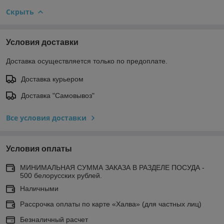
Скрыть
Условия доставки
Доставка осуществляется только по предоплате.
Доставка курьером
Доставка "Самовывоз"
Все условия доставки
Условия оплаты
МИНИМАЛЬНАЯ СУММА ЗАКАЗА В РАЗДЕЛЕ ПОСУДА -
500 белорусских рублей.
Наличными
Рассрочка оплаты по карте «Халва» (для частных лиц)
Безналичный расчет