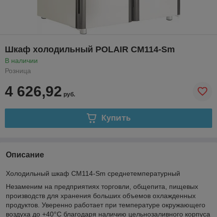
Шкаф холодильный POLAIR CM114-Sm
В наличии
Розница
4 626,92
руб.
Купить
Описание
Холодильный шкаф CM114-Sm среднетемпературный
Незаменим на предприятиях торговли, общепита, пищевых
производств для хранения больших объемов охлажденных
продуктов. Уверенно работает при температуре окружающего
воздуха до +40°С благодаря наличию цельнозаливного корпуса