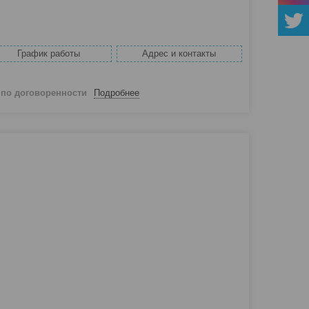
График работы
Адрес и контакты
й
по договоренности
Подробнее