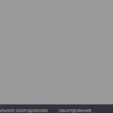
ИЛЬНОЕ ОБОРУДОВАНИЕ
ОБОРУДОВАНИЕ