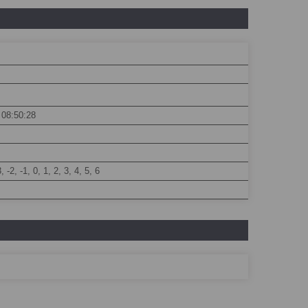
 08:50:28
3, -2, -1, 0, 1, 2, 3, 4, 5, 6