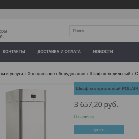
"—
еры
я.
КОНТАКТЫ
ДОСТАВКА И ОПЛАТА
НОВОСТИ
ры и услуги
Холодильное оборудование
Шкаф холодильный
С
Шкаф холодильный POLAIR
3 657,20
руб.
В наличии
Купить