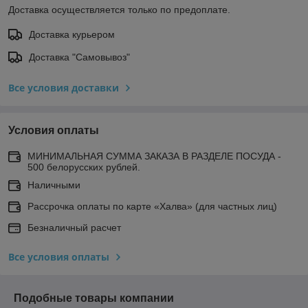
Доставка осуществляется только по предоплате.
Доставка курьером
Доставка "Самовывоз"
Все условия доставки
Условия оплаты
МИНИМАЛЬНАЯ СУММА ЗАКАЗА В РАЗДЕЛЕ ПОСУДА -
500 белорусских рублей.
Наличными
Рассрочка оплаты по карте «Халва» (для частных лиц)
Безналичный расчет
Все условия оплаты
Подобные товары компании