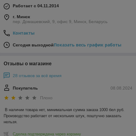
Работает с 04.11.2014
г. Минск
пер. Домашевский, 9, офис 9, Минск, Беларусь
Контакты
Показать весь график работы
Сегодня выходной
Отзывы о магазине
28 отзывов за всё время
Покупатель
08.08.2024
Плохо
В наличии товара нет, минимальная сумма заказа 1000 бел руб. 
Производство работает от нескольких штук, поштучно заказать 
нельзя.
Сделка подтверждена через корзину