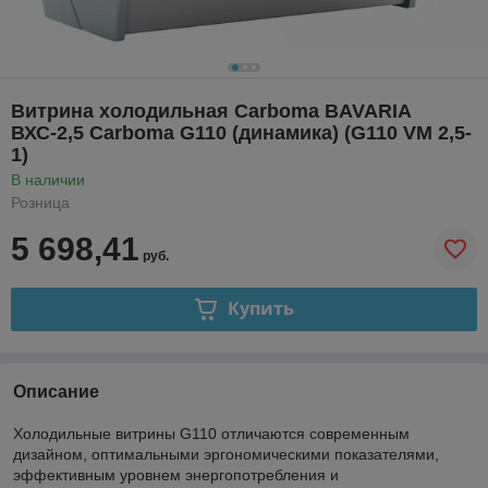
Витрина холодильная Carboma BAVARIA
ВХС-2,5 Carboma G110 (динамика) (G110 VM 2,5-
1)
В наличии
Розница
5 698,41
руб.
Купить
Описание
Холодильные витрины G110 отличаются современным
дизайном, оптимальными эргономическими показателями,
эффективным уровнем энергопотребления и