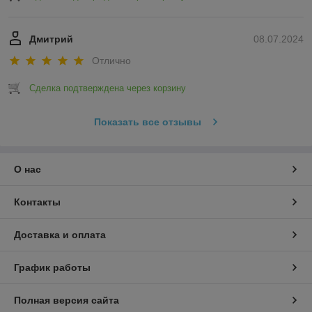
Дмитрий
08.07.2024
Отлично
Сделка подтверждена через корзину
Показать все отзывы
О нас
Контакты
Доставка и оплата
График работы
Полная версия сайта