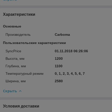
Характеристики
Основные
Производитель
Carboma
Пользовательские характеристики
SyncPrice
01.11.2018 06:26:06
Высота, мм
1200
Глубина, мм
1100
Температурный режим
0, 1, 2, 3, 4, 5, 6, 7
Ширина, мм
2580
Скрыть
Условия доставки