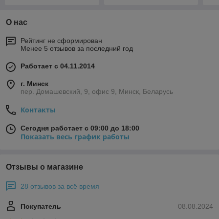
О нас
Рейтинг не сформирован
Менее 5 отзывов за последний год
Работает с 04.11.2014
г. Минск
пер. Домашевский, 9, офис 9, Минск, Беларусь
Контакты
Сегодня работает с 09:00 до 18:00
Показать весь график работы
Отзывы о магазине
28 отзывов за всё время
Покупатель
08.08.2024