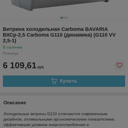
Витрина холодильная Carboma BAVARIA
ВХСр-2,5 Carboma G110 (динамика) (G110 VV
2,5-1)
В наличии
Розница
6 109,61
руб.
Купить
Описание
Холодильные витрины G110 отличаются современным
дизайном, оптимальными эргономическими показателями,
эффективным уровнем энергопотребления и