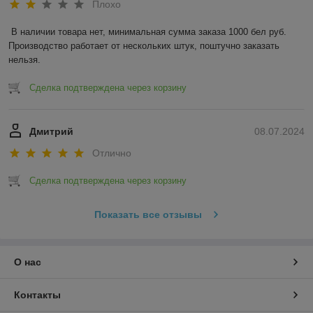
Плохо
В наличии товара нет, минимальная сумма заказа 1000 бел руб. 
Производство работает от нескольких штук, поштучно заказать 
нельзя.
Сделка подтверждена через корзину
Дмитрий
08.07.2024
Отлично
Сделка подтверждена через корзину
Показать все отзывы
О нас
Контакты