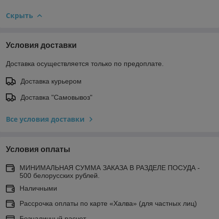
Скрыть
Условия доставки
Доставка осуществляется только по предоплате.
Доставка курьером
Доставка "Самовывоз"
Все условия доставки
Условия оплаты
МИНИМАЛЬНАЯ СУММА ЗАКАЗА В РАЗДЕЛЕ ПОСУДА -
500 белорусских рублей.
Наличными
Рассрочка оплаты по карте «Халва» (для частных лиц)
Безналичный расчет