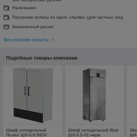
Наличными
Рассрочка оплаты по карте «Халва» (для частных лиц)
Безналичный расчет
Все условия оплаты
Подобные товары компании
Шкаф холодильный
Шкаф холодильный Abat
Шк
Полюс ШХ-0,8 INOX
ШХ-0,5-01 нерж.
ШХ-