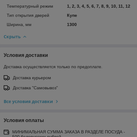
Температурный режим
1, 2, 3, 4, 5, 6, 7, 8, 9, 10, 11, 12
Тип открытия дверей
Купе
Ширина, мм
1300
Скрыть
Условия доставки
Доставка осуществляется только по предоплате.
Доставка курьером
Доставка "Самовывоз"
Все условия доставки
Условия оплаты
МИНИМАЛЬНАЯ СУММА ЗАКАЗА В РАЗДЕЛЕ ПОСУДА -
500 белорусских рублей.