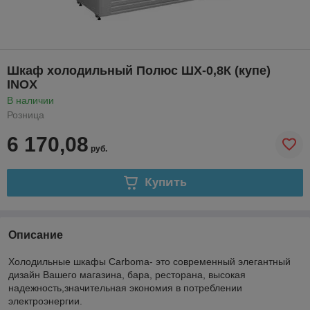
Шкаф холодильный Полюс ШХ-0,8К (купе)
INOX
В наличии
Розница
6 170,08
руб.
Купить
Описание
Холодильные шкафы Carboma- это современный элегантный
дизайн Вашего магазина, бара, ресторана, высокая
надежность,значительная экономия в потреблении
электроэнергии.