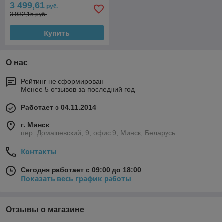
3 499,61
руб.
3 932,15 руб.
Купить
О нас
Рейтинг не сформирован
Менее 5 отзывов за последний год
Работает с 04.11.2014
г. Минск
пер. Домашевский, 9, офис 9, Минск, Беларусь
Контакты
Сегодня работает с 09:00 до 18:00
Показать весь график работы
Отзывы о магазине