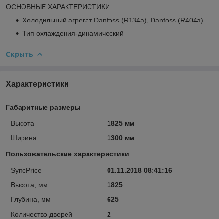
ОСНОВНЫЕ ХАРАКТЕРИСТИКИ:
Холодильный агрегат Danfoss (R134a), Danfoss (R404a)
Тип охлаждения-динамический
Скрыть
Характеристики
Габаритные размеры
Высота
1825 мм
Ширина
1300 мм
Пользовательские характеристики
SyncPrice
01.11.2018 08:41:16
Высота, мм
1825
Глубина, мм
625
Количество дверей
2