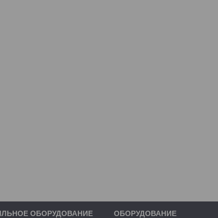
ИЛЬНОЕ ОБОРУДОВАНИЕ
ОБОРУДОВАНИЕ