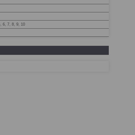
5, 6, 7, 8, 9, 10