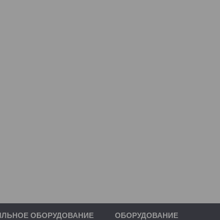
ИЛЬНОЕ ОБОРУДОВАНИЕ
ОБОРУДОВАНИЕ