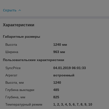
Скрыть
Характеристики
Габаритные размеры
Высота
1240 мм
Ширина
963 мм
Пользовательские характеристики
SyncPrice
04.01.2019 06:01:33
Агрегат
встроенный
Высота, мм
1240
Глубина выкладки
485
Глубина, мм
825
Температурный режим
1, 2, 3, 4, 5, 6, 7, 8, 9, 10