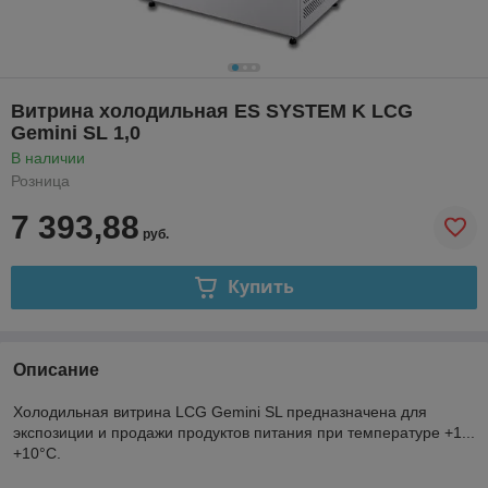
Витрина холодильная ES SYSTEM K LCG
Gemini SL 1,0
В наличии
Розница
7 393,88
руб.
Купить
Описание
Холодильная витрина LCG Gemini SL предназначена для
экспозиции и продажи продуктов питания при температуре +1...
+10°C.