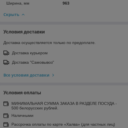
Ширина, мм
963
Скрыть
Условия доставки
Доставка осуществляется только по предоплате.
Доставка курьером
Доставка "Самовывоз"
Все условия доставки
Условия оплаты
МИНИМАЛЬНАЯ СУММА ЗАКАЗА В РАЗДЕЛЕ ПОСУДА -
500 белорусских рублей.
Наличными
Рассрочка оплаты по карте «Халва» (для частных лиц)