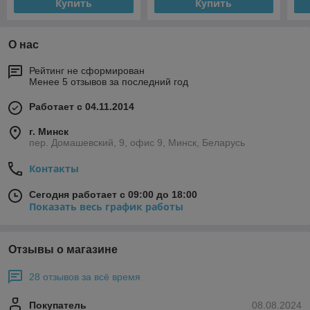
Купить
Купить
О нас
Рейтинг не сформирован
Менее 5 отзывов за последний год
Работает с 04.11.2014
г. Минск
пер. Домашевский, 9, офис 9, Минск, Беларусь
Контакты
Сегодня работает с 09:00 до 18:00
Показать весь график работы
Отзывы о магазине
28 отзывов за всё время
Покупатель
08.08.2024