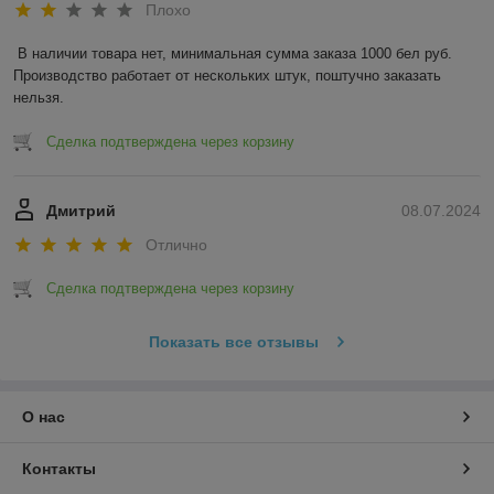
Плохо
В наличии товара нет, минимальная сумма заказа 1000 бел руб. 
Производство работает от нескольких штук, поштучно заказать 
нельзя.
Сделка подтверждена через корзину
Дмитрий
08.07.2024
Отлично
Сделка подтверждена через корзину
Показать все отзывы
О нас
Контакты