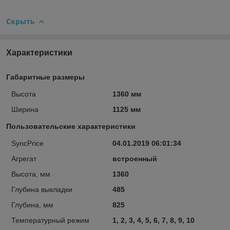
Скрыть
Характеристики
Габаритные размеры
Высота
1360 мм
Ширина
1125 мм
Пользовательские характеристики
SyncPrice
04.01.2019 06:01:34
Агрегат
встроенный
Высота, мм
1360
Глубина выкладки
485
Глубина, мм
825
Температурный режим
1, 2, 3, 4, 5, 6, 7, 8, 9, 10