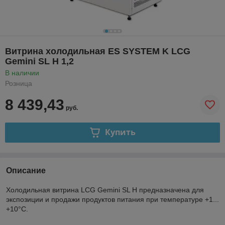
Витрина холодильная ES SYSTEM K LCG
Gemini SL H 1,2
В наличии
Розница
8 439,43
руб.
Купить
Описание
Холодильная витрина LCG Gemini SL H предназначена для
экспозиции и продажи продуктов питания при температуре +1...
+10°C.