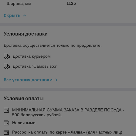
Ширина, мм
1125
Скрыть
Условия доставки
Доставка осуществляется только по предоплате.
Доставка курьером
Доставка "Самовывоз"
Все условия доставки
Условия оплаты
МИНИМАЛЬНАЯ СУММА ЗАКАЗА В РАЗДЕЛЕ ПОСУДА -
500 белорусских рублей.
Наличными
Рассрочка оплаты по карте «Халва» (для частных лиц)