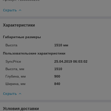
Скрыть
Характеристики
Габаритные размеры
Высота
1510 мм
Пользовательские характеристики
SyncPrice
25.04.2019 06:03:02
Высота, мм
1510
Глубина, мм
900
Ширина, мм
840
Скрыть
Условия доставки