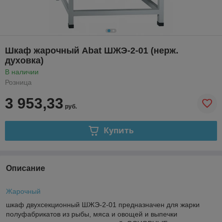
Шкаф жарочный Abat ШЖЭ-2-01 (нерж.
духовка)
В наличии
Розница
3 953,33
руб.
Купить
Описание
Жарочный
шкаф двухсекционный ШЖЭ-2-01 предназначен для жарки
полуфабрикатов из рыбы, мяса и овощей и выпечки