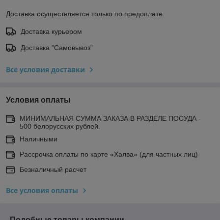
Доставка осуществляется только по предоплате.
Доставка курьером
Доставка "Самовывоз"
Все условия доставки
Условия оплаты
МИНИМАЛЬНАЯ СУММА ЗАКАЗА В РАЗДЕЛЕ ПОСУДА -
500 белорусских рублей.
Наличными
Рассрочка оплаты по карте «Халва» (для частных лиц)
Безналичный расчет
Все условия оплаты
Подобные товары компании